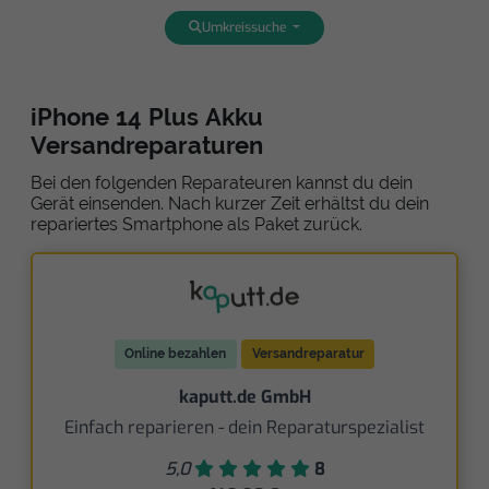
Umkreissuche
iPhone 14 Plus Akku
Versandreparaturen
Bei den folgenden Reparateuren kannst du dein
Gerät einsenden. Nach kurzer Zeit erhältst du dein
repariertes Smartphone als Paket zurück.
Online bezahlen
Versandreparatur
kaputt.de GmbH
Einfach reparieren - dein Reparaturspezialist
5,0
8