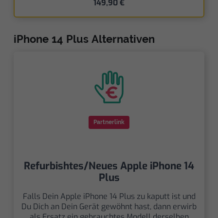
149,90 €
iPhone 14 Plus Alternativen
Partnerlink
Refurbishtes/Neues Apple iPhone 14
Plus
Falls Dein Apple iPhone 14 Plus zu kaputt ist und
Du Dich an Dein Gerät gewöhnt hast, dann erwirb
als Ersatz ein gebrauchtes Modell derselben