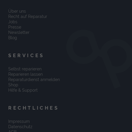
Über uns
Recht auf Reparatur
Jobs
Presse
Newsletter
Blog
SERVICES
Selbst reparieren
Reparieren lassen
Reparaturdienst anmelden
Shop
Hilfe & Support
RECHTLICHES
Impressum
Datenschutz
AGB