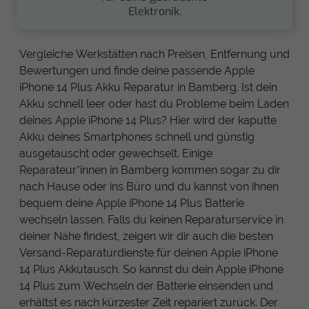
Elektronik.
Vergleiche Werkstätten nach Preisen, Entfernung und
Bewertungen und finde deine passende Apple
iPhone 14 Plus Akku Reparatur in Bamberg. Ist dein
Akku schnell leer oder hast du Probleme beim Laden
deines Apple iPhone 14 Plus? Hier wird der kaputte
Akku deines Smartphones schnell und günstig
ausgetauscht oder gewechselt. Einige
Reparateur*innen in Bamberg kommen sogar zu dir
nach Hause oder ins Büro und du kannst von ihnen
bequem deine Apple iPhone 14 Plus Batterie
wechseln lassen. Falls du keinen Reparaturservice in
deiner Nähe findest, zeigen wir dir auch die besten
Versand-Reparaturdienste für deinen Apple iPhone
14 Plus Akkutausch. So kannst du dein Apple iPhone
14 Plus zum Wechseln der Batterie einsenden und
erhältst es nach kürzester Zeit repariert zurück. Der