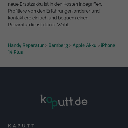
neue Ersatzakku ist in den Kosten inbegriffen.
Profitiere von den Erfahrungen anderer und
kontaktiere einfach und bequem einen
Reparaturdienst deiner Wahl.
Handy Reparatur
Bamberg
Apple Akku
iPhone
>
>
>
14 Plus
KAPUTT