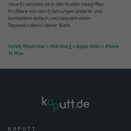
neue Ersatzakku ist in den Kosten inbegriffen.
Profitiere von den Erfahrungen anderer und
kontaktiere einfach und bequem einen
Reparaturdienst deiner Wahl.
Handy Reparatur
Würzburg
Apple Akku
iPhone
>
>
>
14 Plus
KAPUTT