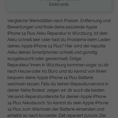
Elektronik.
Vergleiche Werkstätten nach Preisen, Entfernung und
Bewertungen und finde deine passende Apple
iPhone 14 Plus Akku Reparatur in Würzburg. Ist dein
Akku schnell leer oder hast du Probleme beim Laden
deines Apple iPhone 14 Plus? Hier wird der kaputte
Akku deines Smartphones schnell und günstig
ausgetauscht oder gewechselt. Einige
Reparateur*innen in Würzburg kommen sogar zu dir
nach Hause oder ins Büro und du kannst von ihnen
bequem deine Apple iPhone 14 Plus Batterie
wechseln lassen. Falls du keinen Reparaturservice in
deiner Nähe findest, zeigen wir dir auch die besten
Versand-Reparaturdienste für deinen Apple iPhone
14 Plus Akkutausch. So kannst du dein Apple iPhone
14 Plus zum Wechseln der Batterie einsenden und
erhältst es nach kürzester Zeit repariert zurück. Der