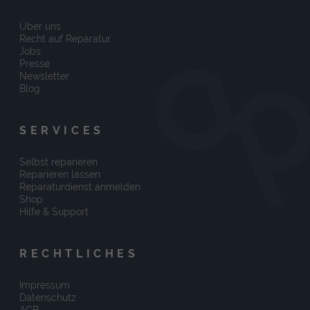
Über uns
Recht auf Reparatur
Jobs
Presse
Newsletter
Blog
SERVICES
Selbst reparieren
Reparieren lassen
Reparaturdienst anmelden
Shop
Hilfe & Support
RECHTLICHES
Impressum
Datenschutz
AGB