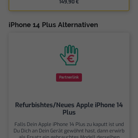
149,90 €
iPhone 14 Plus Alternativen
Partnerlink
Refurbishtes/Neues Apple iPhone 14
Plus
Falls Dein Apple iPhone 14 Plus zu kaputt ist und
Du Dich an Dein Gerät gewöhnt hast, dann erwirb
als Ersatz ein gebrauchtes Modell derselben