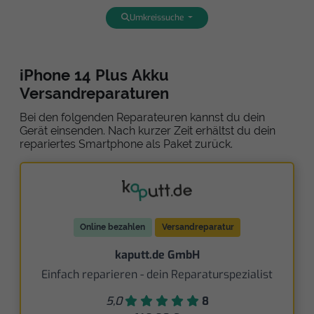
Umkreissuche
iPhone 14 Plus Akku
Versandreparaturen
Bei den folgenden Reparateuren kannst du dein
Gerät einsenden. Nach kurzer Zeit erhältst du dein
repariertes Smartphone als Paket zurück.
Online bezahlen
Versandreparatur
kaputt.de GmbH
Einfach reparieren - dein Reparaturspezialist
5,0
8