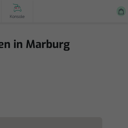
Konsole
ren in Marburg