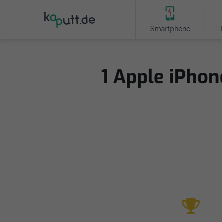
Smartphone
1 Apple iPhon