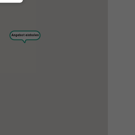
Angebot einholen