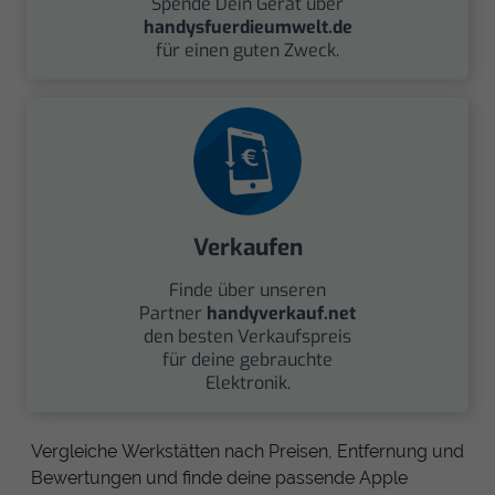
Spende Dein Gerät über
handysfuerdieumwelt.de
für einen guten Zweck.
Verkaufen
Finde über unseren
Partner
handyverkauf.net
den besten Verkaufspreis
für deine gebrauchte
Elektronik.
Vergleiche Werkstätten nach Preisen, Entfernung und
Bewertungen und finde deine passende Apple