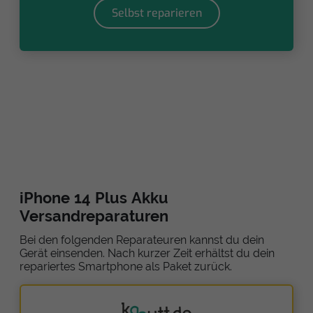
Selbst reparieren
iPhone 14 Plus Akku
Versandreparaturen
Bei den folgenden Reparateuren kannst du dein
Gerät einsenden. Nach kurzer Zeit erhältst du dein
repariertes Smartphone als Paket zurück.