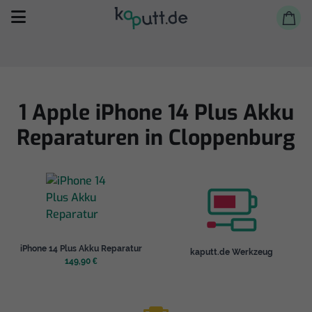
1 Apple iPhone 14 Plus Akku
Reparaturen in Cloppenburg
Selbst reparieren
Reparieren lassen
Shop
iPhone 14 Plus Akku Reparatur
kaputt.de Werkzeug
149,90 €