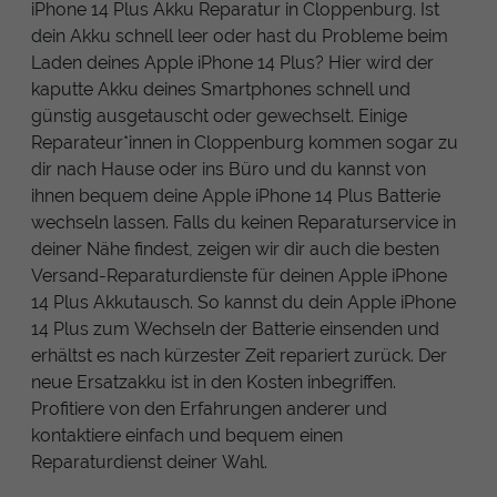
iPhone 14 Plus Akku Reparatur in Cloppenburg. Ist
dein Akku schnell leer oder hast du Probleme beim
Laden deines Apple iPhone 14 Plus? Hier wird der
kaputte Akku deines Smartphones schnell und
günstig ausgetauscht oder gewechselt. Einige
Reparateur*innen in Cloppenburg kommen sogar zu
dir nach Hause oder ins Büro und du kannst von
ihnen bequem deine Apple iPhone 14 Plus Batterie
wechseln lassen. Falls du keinen Reparaturservice in
deiner Nähe findest, zeigen wir dir auch die besten
Versand-Reparaturdienste für deinen Apple iPhone
14 Plus Akkutausch. So kannst du dein Apple iPhone
14 Plus zum Wechseln der Batterie einsenden und
erhältst es nach kürzester Zeit repariert zurück. Der
neue Ersatzakku ist in den Kosten inbegriffen.
Profitiere von den Erfahrungen anderer und
kontaktiere einfach und bequem einen
Reparaturdienst deiner Wahl.