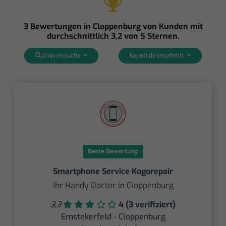
3 Bewertungen in Cloppenburg von Kunden mit
durchschnittlich 3,2 von 5 Sternen.
Umkreissuche
kaputt.de empfiehlt
Beste Bewertung
Smartphone Service Kogorepair
Ihr Handy Doctor in Cloppenburg
3,3
4 (3 verifiziert)
Emstekerfeld - Cloppenburg