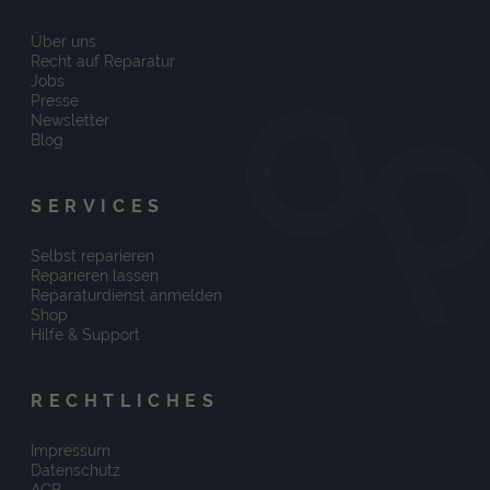
Über uns
Recht auf Reparatur
Jobs
Presse
Newsletter
Blog
SERVICES
Selbst reparieren
Reparieren lassen
Reparaturdienst anmelden
Shop
Hilfe & Support
RECHTLICHES
Impressum
Datenschutz
AGB