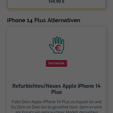
149,90 €
iPhone 14 Plus Alternativen
Partnerlink
Refurbishtes/Neues Apple iPhone 14
Plus
Falls Dein Apple iPhone 14 Plus zu kaputt ist und
Du Dich an Dein Gerät gewöhnt hast, dann erwirb
als Ersatz ein gebrauchtes Modell derselben