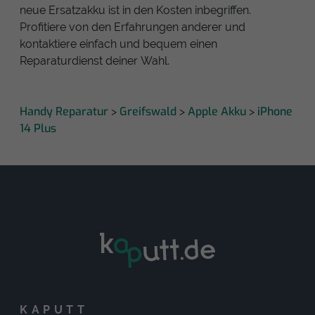
neue Ersatzakku ist in den Kosten inbegriffen.
Profitiere von den Erfahrungen anderer und
kontaktiere einfach und bequem einen
Reparaturdienst deiner Wahl.
Handy Reparatur
Greifswald
Apple Akku
iPhone
>
>
>
14 Plus
KAPUTT