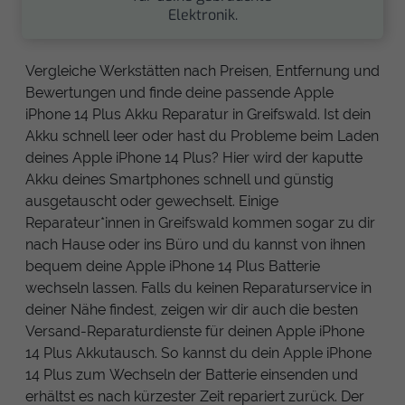
Elektronik.
Vergleiche Werkstätten nach Preisen, Entfernung und
Bewertungen und finde deine passende Apple
iPhone 14 Plus Akku Reparatur in Greifswald. Ist dein
Akku schnell leer oder hast du Probleme beim Laden
deines Apple iPhone 14 Plus? Hier wird der kaputte
Akku deines Smartphones schnell und günstig
ausgetauscht oder gewechselt. Einige
Reparateur*innen in Greifswald kommen sogar zu dir
nach Hause oder ins Büro und du kannst von ihnen
bequem deine Apple iPhone 14 Plus Batterie
wechseln lassen. Falls du keinen Reparaturservice in
deiner Nähe findest, zeigen wir dir auch die besten
Versand-Reparaturdienste für deinen Apple iPhone
14 Plus Akkutausch. So kannst du dein Apple iPhone
14 Plus zum Wechseln der Batterie einsenden und
erhältst es nach kürzester Zeit repariert zurück. Der