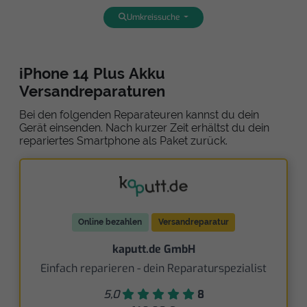
Umkreissuche
iPhone 14 Plus Akku
Versandreparaturen
Bei den folgenden Reparateuren kannst du dein
Gerät einsenden. Nach kurzer Zeit erhältst du dein
repariertes Smartphone als Paket zurück.
Online bezahlen
Versandreparatur
kaputt.de GmbH
Einfach reparieren - dein Reparaturspezialist
5,0
8