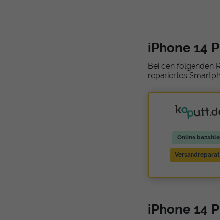
iPhone 14 
Bei den folgenden R
repariertes Smartph
Online bezahle
Versandreparat
iPhone 14 P