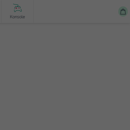
Konsole