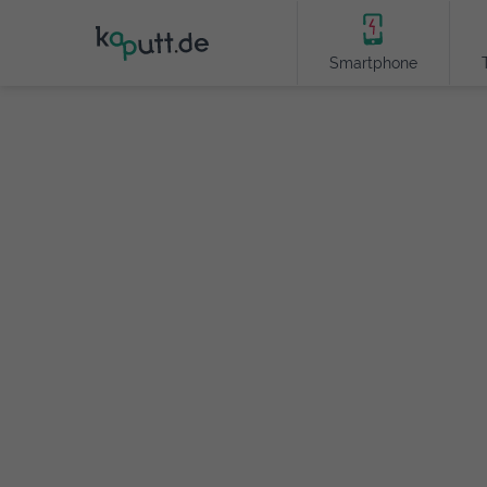
Smartphone