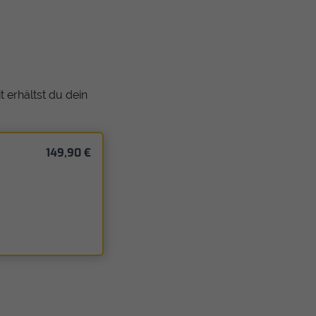
 erhältst du dein
149,90 €