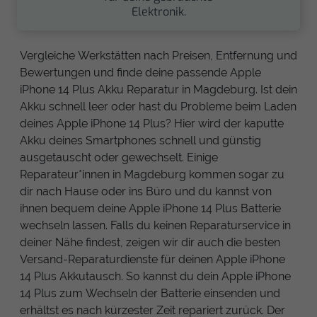
Elektronik.
Vergleiche Werkstätten nach Preisen, Entfernung und
Bewertungen und finde deine passende Apple
iPhone 14 Plus Akku Reparatur in Magdeburg. Ist dein
Akku schnell leer oder hast du Probleme beim Laden
deines Apple iPhone 14 Plus? Hier wird der kaputte
Akku deines Smartphones schnell und günstig
ausgetauscht oder gewechselt. Einige
Reparateur*innen in Magdeburg kommen sogar zu
dir nach Hause oder ins Büro und du kannst von
ihnen bequem deine Apple iPhone 14 Plus Batterie
wechseln lassen. Falls du keinen Reparaturservice in
deiner Nähe findest, zeigen wir dir auch die besten
Versand-Reparaturdienste für deinen Apple iPhone
14 Plus Akkutausch. So kannst du dein Apple iPhone
14 Plus zum Wechseln der Batterie einsenden und
erhältst es nach kürzester Zeit repariert zurück. Der