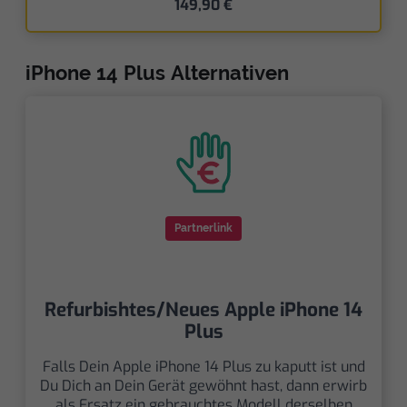
149,90 €
iPhone 14 Plus Alternativen
Partnerlink
Refurbishtes/Neues Apple iPhone 14
Plus
Falls Dein Apple iPhone 14 Plus zu kaputt ist und
Du Dich an Dein Gerät gewöhnt hast, dann erwirb
als Ersatz ein gebrauchtes Modell derselben