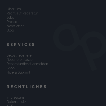
Über uns
Recht auf Reparatur
Jobs
Presse
Newsletter
Blog
SERVICES
Selbst reparieren
Reparieren lassen
Reparaturdienst anmelden
Shop
Hilfe & Support
RECHTLICHES
Impressum
Datenschutz
AGB