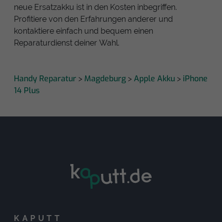
neue Ersatzakku ist in den Kosten inbegriffen.
Profitiere von den Erfahrungen anderer und
kontaktiere einfach und bequem einen
Reparaturdienst deiner Wahl.
Handy Reparatur
Magdeburg
Apple Akku
iPhone
>
>
>
14 Plus
KAPUTT