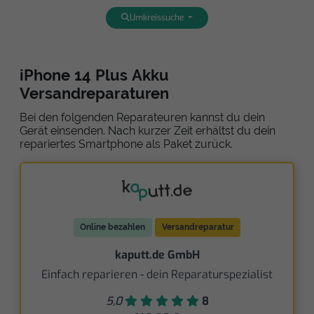
Umkreissuche
iPhone 14 Plus Akku
Versandreparaturen
Bei den folgenden Reparateuren kannst du dein
Gerät einsenden. Nach kurzer Zeit erhältst du dein
repariertes Smartphone als Paket zurück.
Online bezahlen
Versandreparatur
kaputt.de GmbH
Einfach reparieren - dein Reparaturspezialist
5,0
8