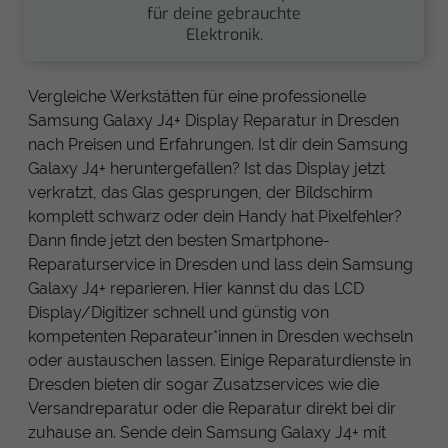
für deine gebrauchte
Elektronik.
Vergleiche Werkstätten für eine professionelle
Samsung Galaxy J4+ Display Reparatur in Dresden
nach Preisen und Erfahrungen. Ist dir dein Samsung
Galaxy J4+ heruntergefallen? Ist das Display jetzt
verkratzt, das Glas gesprungen, der Bildschirm
komplett schwarz oder dein Handy hat Pixelfehler?
Dann finde jetzt den besten Smartphone-
Reparaturservice in Dresden und lass dein Samsung
Galaxy J4+ reparieren. Hier kannst du das LCD
Display/Digitizer schnell und günstig von
kompetenten Reparateur*innen in Dresden wechseln
oder austauschen lassen. Einige Reparaturdienste in
Dresden bieten dir sogar Zusatzservices wie die
Versandreparatur oder die Reparatur direkt bei dir
zuhause an. Sende dein Samsung Galaxy J4+ mit