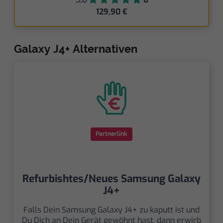
129,90 €
Galaxy J4+ Alternativen
Partnerlink
Refurbishtes/Neues Samsung Galaxy
J4+
Falls Dein Samsung Galaxy J4+ zu kaputt ist und
Du Dich an Dein Gerät gewöhnt hast, dann erwirb