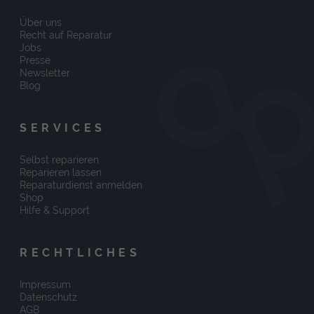
Über uns
Recht auf Reparatur
Jobs
Presse
Newsletter
Blog
SERVICES
Selbst reparieren
Reparieren lassen
Reparaturdienst anmelden
Shop
Hilfe & Support
RECHTLICHES
Impressum
Datenschutz
AGB