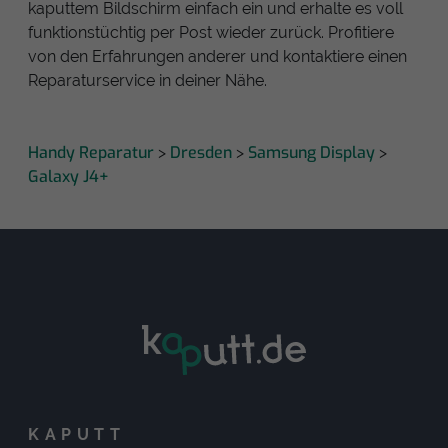
kaputtem Bildschirm einfach ein und erhalte es voll
funktionstüchtig per Post wieder zurück. Profitiere
von den Erfahrungen anderer und kontaktiere einen
Reparaturservice in deiner Nähe.
Handy Reparatur
Dresden
Samsung Display
>
>
>
Galaxy J4+
KAPUTT