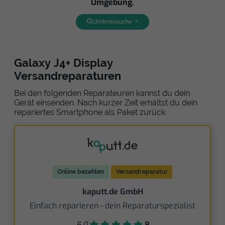
Umgebung.
Umkreissuche
Galaxy J4+ Display
Versandreparaturen
Bei den folgenden Reparateuren kannst du dein
Gerät einsenden. Nach kurzer Zeit erhältst du dein
repariertes Smartphone als Paket zurück.
Online bezahlen
Versandreparatur
kaputt.de GmbH
Einfach reparieren - dein Reparaturspezialist
5,0
8