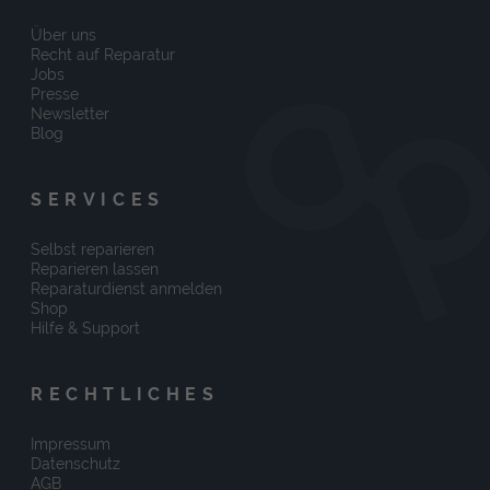
Über uns
Recht auf Reparatur
Jobs
Presse
Newsletter
Blog
SERVICES
Selbst reparieren
Reparieren lassen
Reparaturdienst anmelden
Shop
Hilfe & Support
RECHTLICHES
Impressum
Datenschutz
AGB