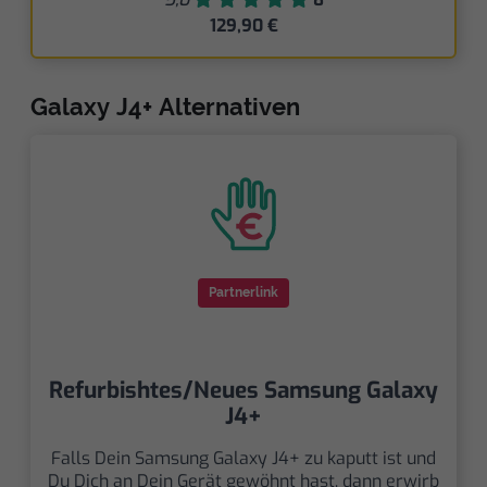
129,90 €
Galaxy J4+ Alternativen
Partnerlink
Refurbishtes/Neues Samsung Galaxy
J4+
Falls Dein Samsung Galaxy J4+ zu kaputt ist und
Du Dich an Dein Gerät gewöhnt hast, dann erwirb