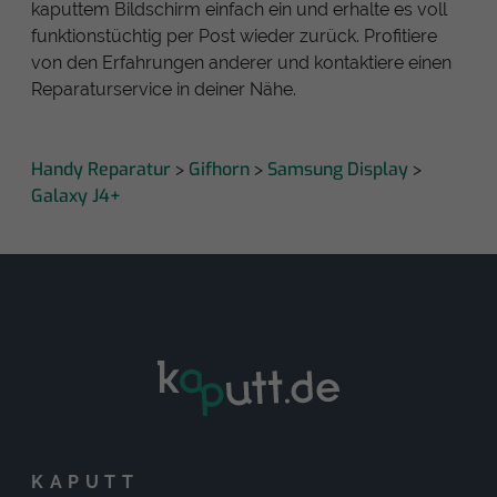
kaputtem Bildschirm einfach ein und erhalte es voll
funktionstüchtig per Post wieder zurück. Profitiere
von den Erfahrungen anderer und kontaktiere einen
Reparaturservice in deiner Nähe.
Handy Reparatur
Gifhorn
Samsung Display
>
>
>
Galaxy J4+
KAPUTT