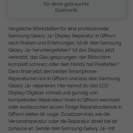
für deine gebrauchte
Elektronik.
Vergleiche Werkstätten für eine professionelle
Samsung Galaxy J4+ Display Reparatur in Gifhorn
nach Preisen und Erfahrungen. Ist dir dein Samsung
Galaxy J4+ heruntergefallen? Ist das Display jetzt
verkratzt, das Glas gesprungen, der Bildschirm
komplett schwarz oder dein Handy hat Pixelfehler?
Dann finde jetzt den besten Smartphone-
Reparaturservice in Gifhorn und lass dein Samsung
Galaxy J4+ reparieren. Hier kannst du das LCD
Display/Digitizer schnell und günstig von
kompetenten Reparateur*innen in Gifhorn wechseln
oder austauschen lassen. Einige Reparaturdienste in
Gifhorn bieten dir sogar Zusatzservices wie die
Versandreparatur oder die Reparatur direkt bei dir
zuhause an. Sende dein Samsung Galaxy J4+ mit