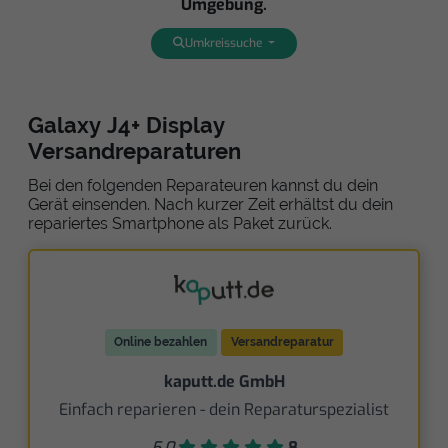
Umgebung.
Umkreissuche
Galaxy J4+ Display
Versandreparaturen
Bei den folgenden Reparateuren kannst du dein
Gerät einsenden. Nach kurzer Zeit erhältst du dein
repariertes Smartphone als Paket zurück.
Online bezahlen
Versandreparatur
kaputt.de GmbH
Einfach reparieren - dein Reparaturspezialist
5,0
8