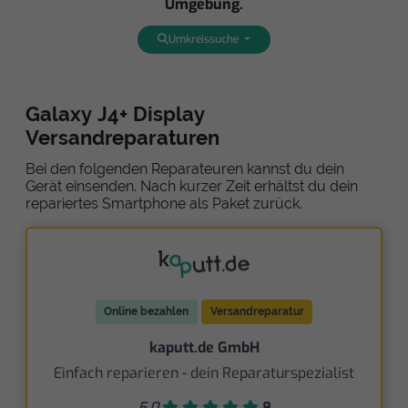
Umgebung.
Umkreissuche
Galaxy J4+ Display
Versandreparaturen
Bei den folgenden Reparateuren kannst du dein
Gerät einsenden. Nach kurzer Zeit erhältst du dein
repariertes Smartphone als Paket zurück.
Online bezahlen
Versandreparatur
kaputt.de GmbH
Einfach reparieren - dein Reparaturspezialist
5,0
8