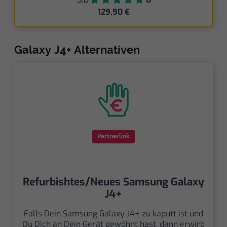
129,90 €
Galaxy J4+ Alternativen
Partnerlink
Refurbishtes/Neues Samsung Galaxy
J4+
Falls Dein Samsung Galaxy J4+ zu kaputt ist und
Du Dich an Dein Gerät gewöhnt hast, dann erwirb