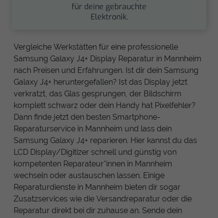
für deine gebrauchte
Elektronik.
Vergleiche Werkstätten für eine professionelle
Samsung Galaxy J4+ Display Reparatur in Mannheim
nach Preisen und Erfahrungen. Ist dir dein Samsung
Galaxy J4+ heruntergefallen? Ist das Display jetzt
verkratzt, das Glas gesprungen, der Bildschirm
komplett schwarz oder dein Handy hat Pixelfehler?
Dann finde jetzt den besten Smartphone-
Reparaturservice in Mannheim und lass dein
Samsung Galaxy J4+ reparieren. Hier kannst du das
LCD Display/Digitizer schnell und günstig von
kompetenten Reparateur*innen in Mannheim
wechseln oder austauschen lassen. Einige
Reparaturdienste in Mannheim bieten dir sogar
Zusatzservices wie die Versandreparatur oder die
Reparatur direkt bei dir zuhause an. Sende dein