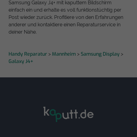
Samsung Galaxy J4+ mit kaputtem Bildschirm
einfach ein und erhalte es voll funktionstüchtig per
Post wieder zurück. Profitiere von den Erfahrungen
anderer und kontaktiere einen Reparaturservice in
deiner Nähe.
Handy Reparatur
Mannheim
Samsung Display
>
>
>
Galaxy J4+