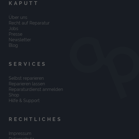
KAPUTT
Über uns
Recht auf Reparatur
Jobs
Presse
Newsletter
Blog
SERVICES
Selbst reparieren
Reparieren lassen
Reparaturdienst anmelden
Shop
Hilfe & Support
RECHTLICHES
Impressum
Datenschutz