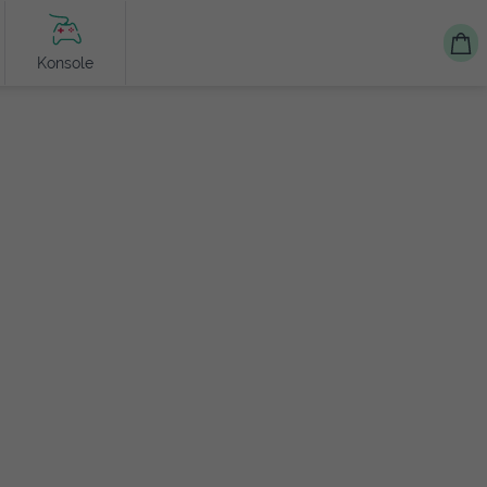
Konsole