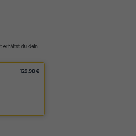
 erhältst du dein
129,90 €