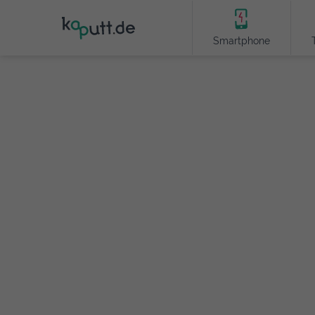
Smartphone