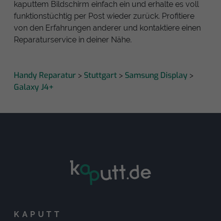
kaputtem Bildschirm einfach ein und erhalte es voll
funktionstüchtig per Post wieder zurück. Profitiere
von den Erfahrungen anderer und kontaktiere einen
Reparaturservice in deiner Nähe.
Handy Reparatur
Stuttgart
Samsung Display
>
>
>
Galaxy J4+
KAPUTT