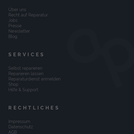
Über uns
Recht auf Reparatur
Jobs
Presse
Newsletter
Blog
SERVICES
Selbst reparieren
Reparieren lassen
Reparaturdienst anmelden
Shop
Hilfe & Support
RECHTLICHES
Impressum
Datenschutz
AGB