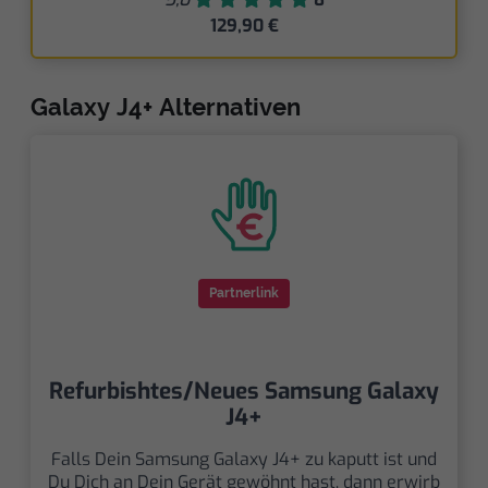
129,90 €
Galaxy J4+ Alternativen
Partnerlink
Refurbishtes/Neues Samsung Galaxy
J4+
Falls Dein Samsung Galaxy J4+ zu kaputt ist und
Du Dich an Dein Gerät gewöhnt hast, dann erwirb