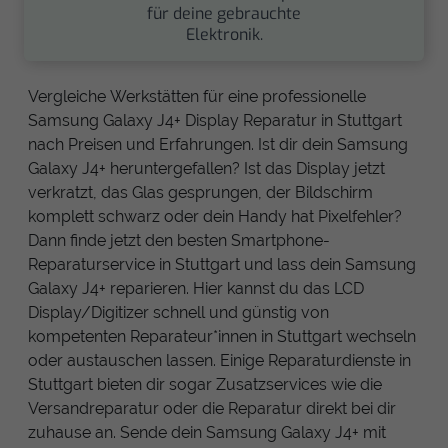
für deine gebrauchte
Elektronik.
Vergleiche Werkstätten für eine professionelle
Samsung Galaxy J4+ Display Reparatur in Stuttgart
nach Preisen und Erfahrungen. Ist dir dein Samsung
Galaxy J4+ heruntergefallen? Ist das Display jetzt
verkratzt, das Glas gesprungen, der Bildschirm
komplett schwarz oder dein Handy hat Pixelfehler?
Dann finde jetzt den besten Smartphone-
Reparaturservice in Stuttgart und lass dein Samsung
Galaxy J4+ reparieren. Hier kannst du das LCD
Display/Digitizer schnell und günstig von
kompetenten Reparateur*innen in Stuttgart wechseln
oder austauschen lassen. Einige Reparaturdienste in
Stuttgart bieten dir sogar Zusatzservices wie die
Versandreparatur oder die Reparatur direkt bei dir
zuhause an. Sende dein Samsung Galaxy J4+ mit