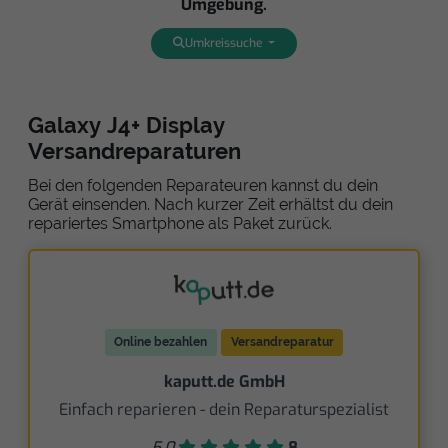
Umgebung.
Umkreissuche
Galaxy J4+ Display
Versandreparaturen
Bei den folgenden Reparateuren kannst du dein
Gerät einsenden. Nach kurzer Zeit erhältst du dein
repariertes Smartphone als Paket zurück.
Online bezahlen
Versandreparatur
kaputt.de GmbH
Einfach reparieren - dein Reparaturspezialist
5,0
8