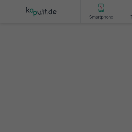
Smartphone