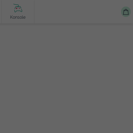
Konsole