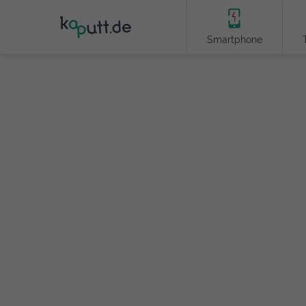
Smartphone