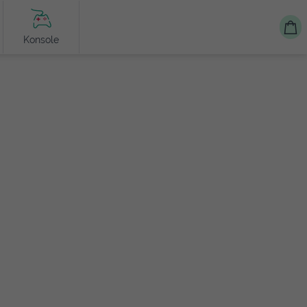
Konsole