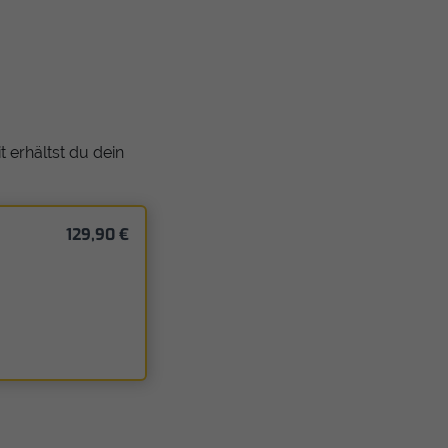
 erhältst du dein
129,90 €