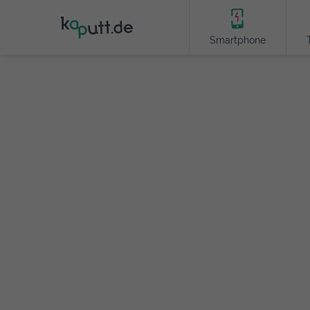
Smartphone