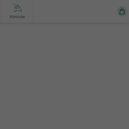
Konsole