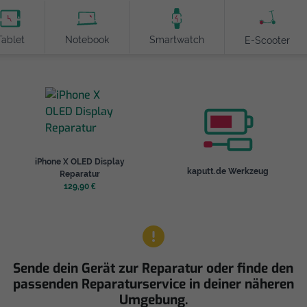
Tablet
Notebook
Smartwatch
E-Scooter
iPhone X OLED Display
kaputt.de Werkzeug
Reparatur
129,90 €
Sende dein Gerät zur Reparatur oder finde den
passenden Reparaturservice in deiner näheren
Umgebung.