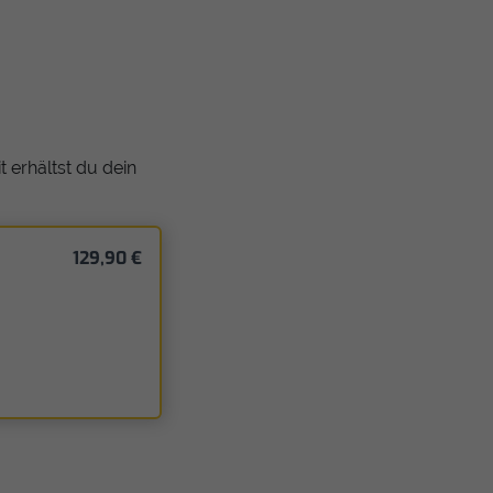
 erhältst du dein
129,90 €