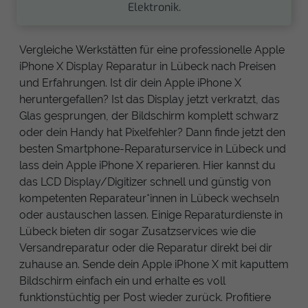
Elektronik.
Vergleiche Werkstätten für eine professionelle Apple
iPhone X Display Reparatur in Lübeck nach Preisen
und Erfahrungen. Ist dir dein Apple iPhone X
heruntergefallen? Ist das Display jetzt verkratzt, das
Glas gesprungen, der Bildschirm komplett schwarz
oder dein Handy hat Pixelfehler? Dann finde jetzt den
besten Smartphone-Reparaturservice in Lübeck und
lass dein Apple iPhone X reparieren. Hier kannst du
das LCD Display/Digitizer schnell und günstig von
kompetenten Reparateur*innen in Lübeck wechseln
oder austauschen lassen. Einige Reparaturdienste in
Lübeck bieten dir sogar Zusatzservices wie die
Versandreparatur oder die Reparatur direkt bei dir
zuhause an. Sende dein Apple iPhone X mit kaputtem
Bildschirm einfach ein und erhalte es voll
funktionstüchtig per Post wieder zurück. Profitiere