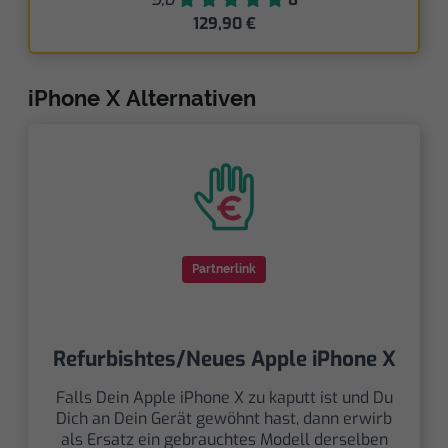
129,90 €
iPhone X Alternativen
Partnerlink
Refurbishtes/Neues Apple iPhone X
Falls Dein Apple iPhone X zu kaputt ist und Du
Dich an Dein Gerät gewöhnt hast, dann erwirb
als Ersatz ein gebrauchtes Modell derselben