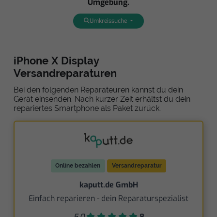
Umgebung.
Umkreissuche
iPhone X Display
Versandreparaturen
Bei den folgenden Reparateuren kannst du dein
Gerät einsenden. Nach kurzer Zeit erhältst du dein
repariertes Smartphone als Paket zurück.
Online bezahlen
Versandreparatur
kaputt.de GmbH
Einfach reparieren - dein Reparaturspezialist
5,0
8