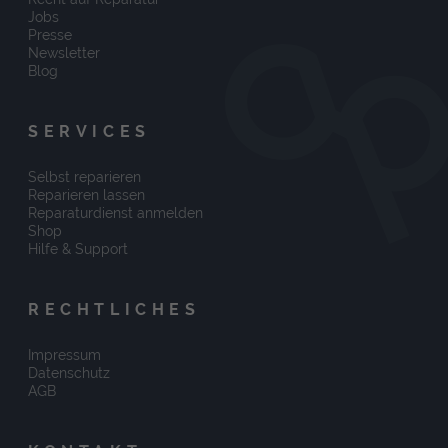
Jobs
Presse
Newsletter
Blog
SERVICES
Selbst reparieren
Reparieren lassen
Reparaturdienst anmelden
Shop
Hilfe & Support
RECHTLICHES
Impressum
Datenschutz
AGB