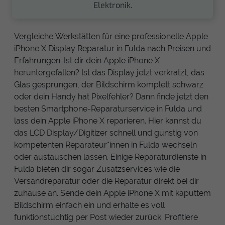
Elektronik.
Vergleiche Werkstätten für eine professionelle Apple
iPhone X Display Reparatur in Fulda nach Preisen und
Erfahrungen. Ist dir dein Apple iPhone X
heruntergefallen? Ist das Display jetzt verkratzt, das
Glas gesprungen, der Bildschirm komplett schwarz
oder dein Handy hat Pixelfehler? Dann finde jetzt den
besten Smartphone-Reparaturservice in Fulda und
lass dein Apple iPhone X reparieren. Hier kannst du
das LCD Display/Digitizer schnell und günstig von
kompetenten Reparateur*innen in Fulda wechseln
oder austauschen lassen. Einige Reparaturdienste in
Fulda bieten dir sogar Zusatzservices wie die
Versandreparatur oder die Reparatur direkt bei dir
zuhause an. Sende dein Apple iPhone X mit kaputtem
Bildschirm einfach ein und erhalte es voll
funktionstüchtig per Post wieder zurück. Profitiere