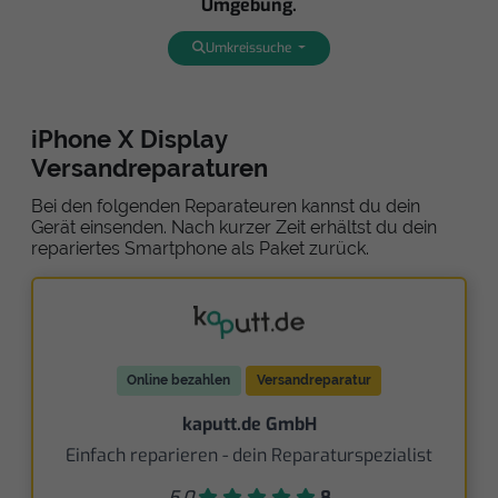
Umgebung.
Umkreissuche
iPhone X Display
Versandreparaturen
Bei den folgenden Reparateuren kannst du dein
Gerät einsenden. Nach kurzer Zeit erhältst du dein
repariertes Smartphone als Paket zurück.
Online bezahlen
Versandreparatur
kaputt.de GmbH
Einfach reparieren - dein Reparaturspezialist
5,0
8