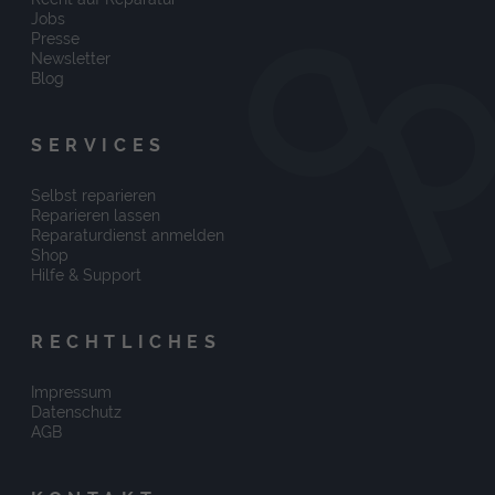
Jobs
Presse
Newsletter
Blog
SERVICES
Selbst reparieren
Reparieren lassen
Reparaturdienst anmelden
Shop
Hilfe & Support
RECHTLICHES
Impressum
Datenschutz
AGB