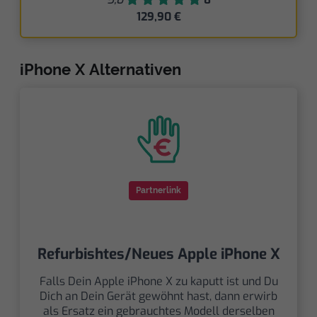
129,90 €
iPhone X Alternativen
Partnerlink
Refurbishtes/Neues Apple iPhone X
Falls Dein Apple iPhone X zu kaputt ist und Du
Dich an Dein Gerät gewöhnt hast, dann erwirb
als Ersatz ein gebrauchtes Modell derselben