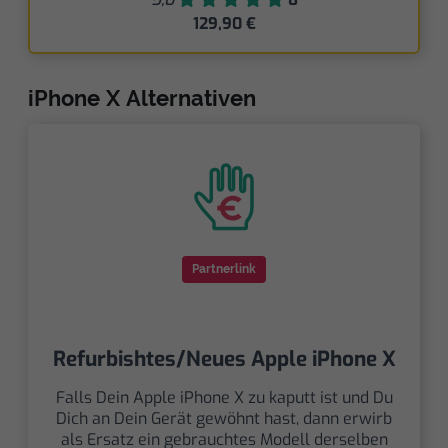
129,90 €
iPhone X Alternativen
Partnerlink
Refurbishtes/Neues Apple iPhone X
Falls Dein Apple iPhone X zu kaputt ist und Du
Dich an Dein Gerät gewöhnt hast, dann erwirb
als Ersatz ein gebrauchtes Modell derselben