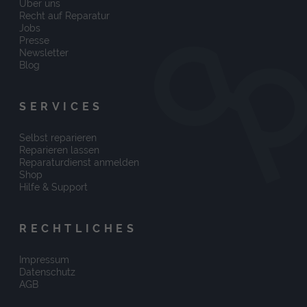
Über uns
Recht auf Reparatur
Jobs
Presse
Newsletter
Blog
SERVICES
Selbst reparieren
Reparieren lassen
Reparaturdienst anmelden
Shop
Hilfe & Support
RECHTLICHES
Impressum
Datenschutz
AGB