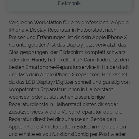
Elektronik.
Vergleiche Werkstätten für eine professionelle Apple
iPhone X Display Reparatur in Halberstadt nach
Preisen und Erfahrungen. Ist dir dein Apple iPhone X
heruntergefallen? Ist das Display jetzt verkratzt, das
Glas gesprungen, der Bildschirm komplett schwarz
oder dein Handy hat Pixelfehler? Dann finde jetzt den
besten Smartphone-Reparaturservice in Halberstadt
und lass dein Apple iPhone X reparieren. Hier kannst
du das LCD Display/Digitizer schnell und günstig von
kompetenten Reparateur*innen in Halberstadt
wechseln oder austauschen lassen. Einige
Reparaturdienste in Halberstadt bieten dir sogar
Zusatzservices wie die Versandreparatur oder die
Reparatur direkt bei dir zuhause an. Sende dein
Apple iPhone X mit kaputtem Bildschirm einfach ein
und erhalte es voll funktionstüchtig per Post wieder