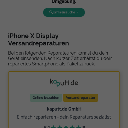
Umgebung.
Umkreissuche
iPhone X Display
Versandreparaturen
Bei den folgenden Reparateuren kannst du dein
Gerät einsenden. Nach kurzer Zeit erhältst du dein
repariertes Smartphone als Paket zurück.
Online bezahlen
Versandreparatur
kaputt.de GmbH
Einfach reparieren - dein Reparaturspezialist
5,0
8