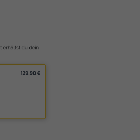
 erhältst du dein
129,90 €