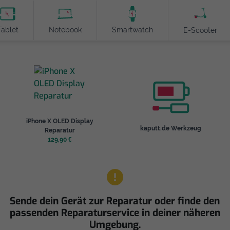
Tablet
Notebook
Smartwatch
E-Scooter
iPhone X OLED Display
kaputt.de Werkzeug
Reparatur
129,90 €
Sende dein Gerät zur Reparatur oder finde den
passenden Reparaturservice in deiner näheren
Umgebung.