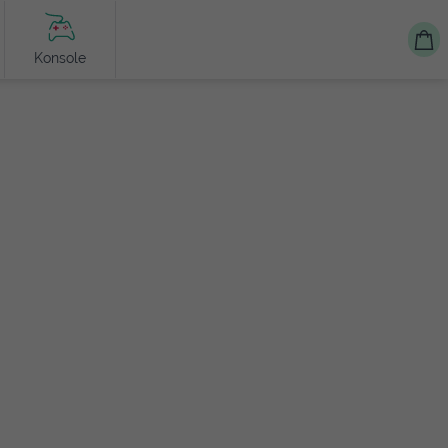
Konsole