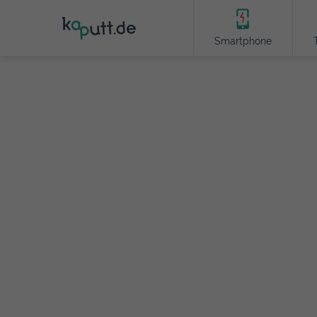
Smartphone