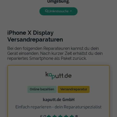
Umgebung.
Umkreissuche
iPhone X Display
Versandreparaturen
Bei den folgenden Reparateuren kannst du dein
Gerät einsenden. Nach kurzer Zeit erhältst du dein
repariertes Smartphone als Paket zurück.
Online bezahlen
Versandreparatur
kaputt.de GmbH
Einfach reparieren - dein Reparaturspezialist
5,0
8