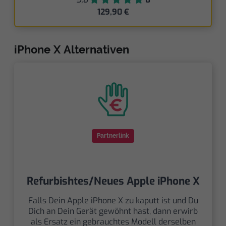
129,90 €
iPhone X Alternativen
Partnerlink
Refurbishtes/Neues Apple iPhone X
Falls Dein Apple iPhone X zu kaputt ist und Du
Dich an Dein Gerät gewöhnt hast, dann erwirb
als Ersatz ein gebrauchtes Modell derselben