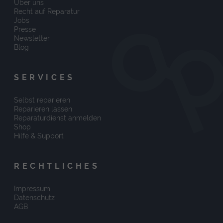
Über uns
Recht auf Reparatur
Jobs
Presse
Newsletter
Blog
SERVICES
Selbst reparieren
Reparieren lassen
Reparaturdienst anmelden
Shop
Hilfe & Support
RECHTLICHES
Impressum
Datenschutz
AGB