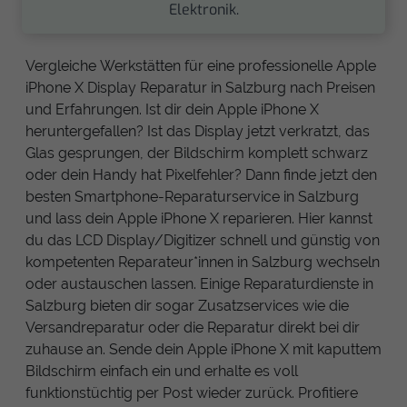
Elektronik.
Vergleiche Werkstätten für eine professionelle Apple
iPhone X Display Reparatur in Salzburg nach Preisen
und Erfahrungen. Ist dir dein Apple iPhone X
heruntergefallen? Ist das Display jetzt verkratzt, das
Glas gesprungen, der Bildschirm komplett schwarz
oder dein Handy hat Pixelfehler? Dann finde jetzt den
besten Smartphone-Reparaturservice in Salzburg
und lass dein Apple iPhone X reparieren. Hier kannst
du das LCD Display/Digitizer schnell und günstig von
kompetenten Reparateur*innen in Salzburg wechseln
oder austauschen lassen. Einige Reparaturdienste in
Salzburg bieten dir sogar Zusatzservices wie die
Versandreparatur oder die Reparatur direkt bei dir
zuhause an. Sende dein Apple iPhone X mit kaputtem
Bildschirm einfach ein und erhalte es voll
funktionstüchtig per Post wieder zurück. Profitiere