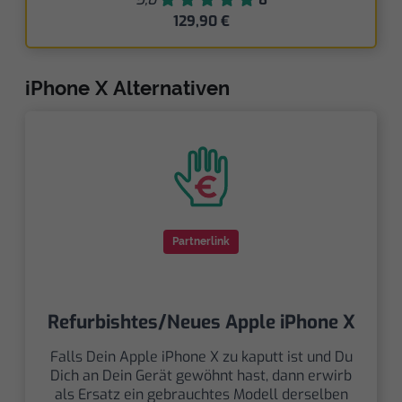
129,90 €
iPhone X Alternativen
Partnerlink
Refurbishtes/Neues Apple iPhone X
Falls Dein Apple iPhone X zu kaputt ist und Du
Dich an Dein Gerät gewöhnt hast, dann erwirb
als Ersatz ein gebrauchtes Modell derselben