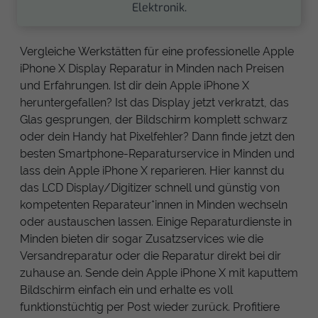
Elektronik.
Vergleiche Werkstätten für eine professionelle Apple
iPhone X Display Reparatur in Minden nach Preisen
und Erfahrungen. Ist dir dein Apple iPhone X
heruntergefallen? Ist das Display jetzt verkratzt, das
Glas gesprungen, der Bildschirm komplett schwarz
oder dein Handy hat Pixelfehler? Dann finde jetzt den
besten Smartphone-Reparaturservice in Minden und
lass dein Apple iPhone X reparieren. Hier kannst du
das LCD Display/Digitizer schnell und günstig von
kompetenten Reparateur*innen in Minden wechseln
oder austauschen lassen. Einige Reparaturdienste in
Minden bieten dir sogar Zusatzservices wie die
Versandreparatur oder die Reparatur direkt bei dir
zuhause an. Sende dein Apple iPhone X mit kaputtem
Bildschirm einfach ein und erhalte es voll
funktionstüchtig per Post wieder zurück. Profitiere