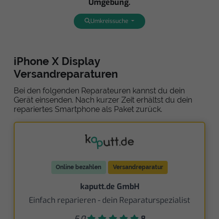
Umgebung.
Umkreissuche
iPhone X Display
Versandreparaturen
Bei den folgenden Reparateuren kannst du dein
Gerät einsenden. Nach kurzer Zeit erhältst du dein
repariertes Smartphone als Paket zurück.
Online bezahlen
Versandreparatur
kaputt.de GmbH
Einfach reparieren - dein Reparaturspezialist
5,0
8