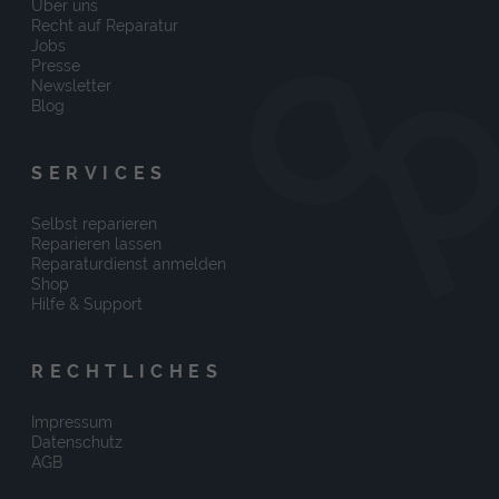
Über uns
Recht auf Reparatur
Jobs
Presse
Newsletter
Blog
SERVICES
Selbst reparieren
Reparieren lassen
Reparaturdienst anmelden
Shop
Hilfe & Support
RECHTLICHES
Impressum
Datenschutz
AGB