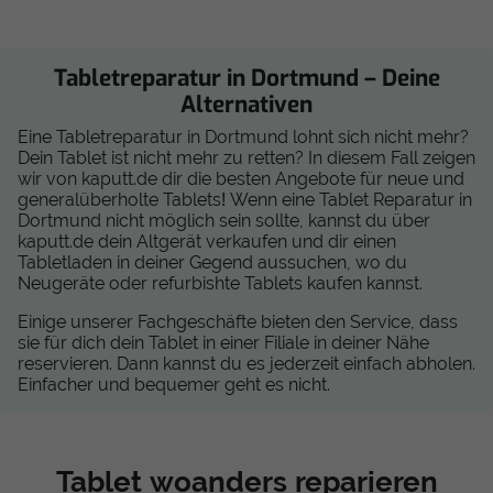
Tabletreparatur in Dortmund – Deine
Alternativen
Eine Tabletreparatur in Dortmund lohnt sich nicht mehr?
Dein Tablet ist nicht mehr zu retten? In diesem Fall zeigen
wir von kaputt.de dir die besten Angebote für neue und
generalüberholte Tablets! Wenn eine Tablet Reparatur in
Dortmund nicht möglich sein sollte, kannst du über
kaputt.de dein Altgerät verkaufen und dir einen
Tabletladen in deiner Gegend aussuchen, wo du
Neugeräte oder refurbishte Tablets kaufen kannst.
Einige unserer Fachgeschäfte bieten den Service, dass
sie für dich dein Tablet in einer Filiale in deiner Nähe
reservieren. Dann kannst du es jederzeit einfach abholen.
Einfacher und bequemer geht es nicht.
Tablet woanders reparieren