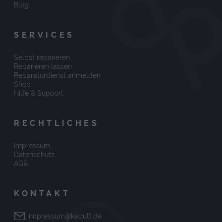
Blog
SERVICES
Selbst reparieren
Reparieren lassen
Reparaturdienst anmelden
Shop
Hilfe & Support
RECHTLICHES
Impressum
Datenschutz
AGB
KONTAKT
impressum@kaputt.de