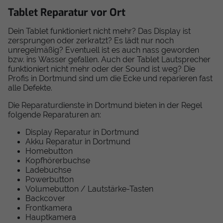
Tablet Reparatur vor Ort
Dein Tablet funktioniert nicht mehr? Das Display ist
zersprungen oder zerkratzt? Es lädt nur noch
unregelmäßig? Eventuell ist es auch nass geworden
bzw. ins Wasser gefallen. Auch der Tablet Lautsprecher
funktioniert nicht mehr oder der Sound ist weg? Die
Profis in Dortmund sind um die Ecke und reparieren fast
alle Defekte.
Die Reparaturdienste in Dortmund bieten in der Regel
folgende Reparaturen an:
Display Reparatur in Dortmund
Akku Reparatur in Dortmund
Homebutton
Kopfhörerbuchse
Ladebuchse
Powerbutton
Volumebutton / Lautstärke-Tasten
Backcover
Frontkamera
Hauptkamera