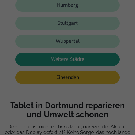
Nürnberg
Stuttgart
Wuppertal
Weitere Städte
Einsenden
Tablet in Dortmund reparieren
und Umwelt schonen
Dein Tablet ist nicht mehr nutzbar, nur weil der Akku ist
oder das Display defekt ist? Keine Sorge, das noch lange