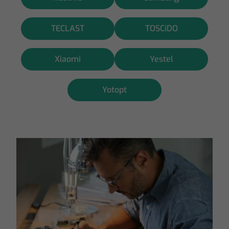
TECLAST
TOSCiDO
Xiaomi
Yestel
Yotopt