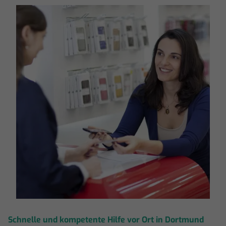
Schnelle und kompetente Hilfe vor Ort in Dortmund