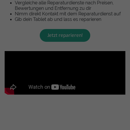
Vergleiche alle Reparaturdienste nach Preisen,
Bewertungen und Entfernung zu dir
Nimm direkt Kontakt mit dem Reparaturdienst auf
Gib dein Tablet ab und lass es reparieren
Jetzt reparieren!