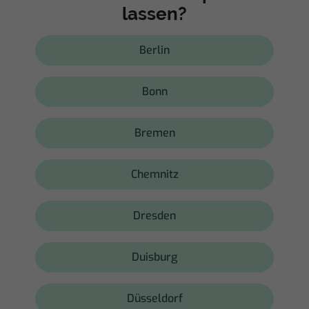
lassen?
Berlin
Bonn
Bremen
Chemnitz
Dresden
Duisburg
Düsseldorf