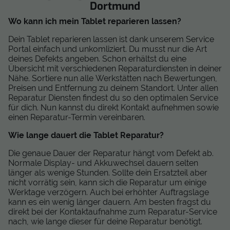
Dortmund
Wo kann ich mein Tablet reparieren lassen?
Dein Tablet reparieren lassen ist dank unserem Service
Portal einfach und unkomliziert. Du musst nur die Art
deines Defekts angeben. Schon erhältst du eine
Übersicht mit verschiedenen Reparaturdiensten in deiner
Nähe. Sortiere nun alle Werkstätten nach Bewertungen,
Preisen und Entfernung zu deinem Standort. Unter allen
Reparatur Diensten findest du so den optimalen Service
für dich. Nun kannst du direkt Kontakt aufnehmen sowie
einen Reparatur-Termin vereinbaren.
Wie lange dauert die Tablet Reparatur?
Die genaue Dauer der Reparatur hängt vom Defekt ab.
Normale Display- und Akkuwechsel dauern selten
länger als wenige Stunden. Sollte dein Ersatzteil aber
nicht vorrätig sein, kann sich die Reparatur um einige
Werktage verzögern. Auch bei erhöhter Auftragslage
kann es ein wenig länger dauern. Am besten fragst du
direkt bei der Kontaktaufnahme zum Reparatur-Service
nach, wie lange dieser für deine Reparatur benötigt.