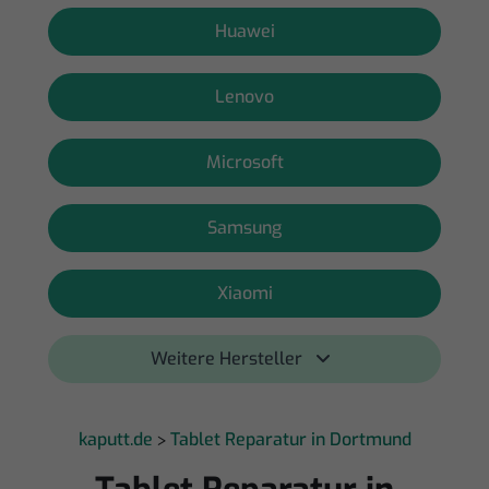
Huawei
Lenovo
Microsoft
Samsung
Xiaomi
Weitere Hersteller 
kaputt.de
Tablet Reparatur in Dortmund
>