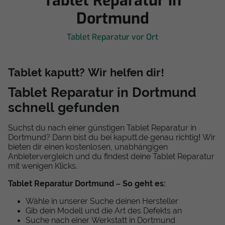
Tablet Reparatur in
Dortmund
Tablet Reparatur vor Ort
Tablet kaputt? Wir helfen dir!
Tablet Reparatur in Dortmund
schnell gefunden
Suchst du nach einer günstigen Tablet Reparatur in
Dortmund? Dann bist du bei kaputt.de genau richtig! Wir
bieten dir einen kostenlosen, unabhängigen
Anbietervergleich und du findest deine Tablet Reparatur
mit wenigen Klicks.
Tablet Reparatur Dortmund – So geht es:
Wähle in unserer Suche deinen Hersteller
Gib dein Modell und die Art des Defekts an
Suche nach einer Werkstatt in Dortmund