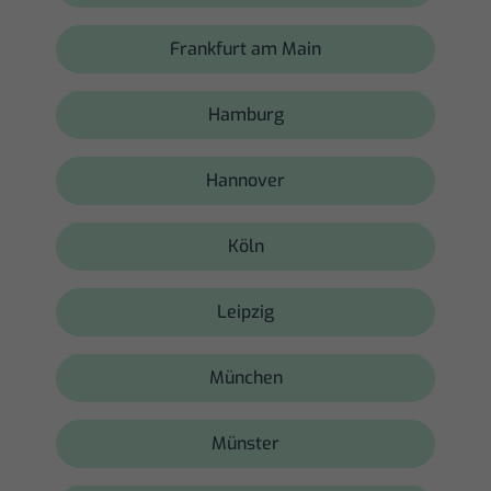
Frankfurt am Main
Hamburg
Hannover
Köln
Leipzig
München
Münster