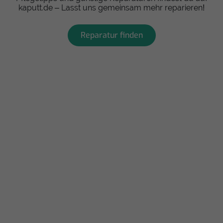
kaputt.de – Lasst uns gemeinsam mehr reparieren!
Reparatur finden