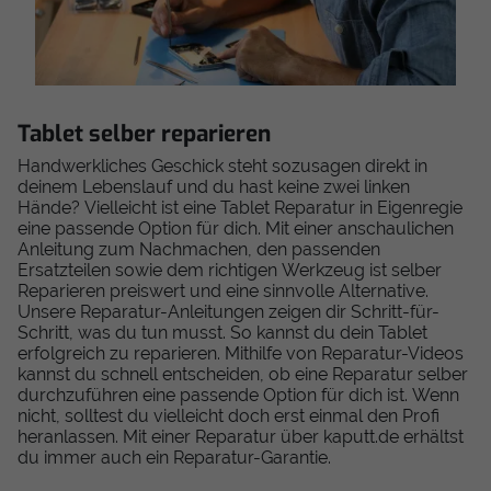
Tablet selber reparieren
Handwerkliches Geschick steht sozusagen direkt in
deinem Lebenslauf und du hast keine zwei linken
Hände? Vielleicht ist eine Tablet Reparatur in Eigenregie
eine passende Option für dich. Mit einer anschaulichen
Anleitung zum Nachmachen, den passenden
Ersatzteilen sowie dem richtigen Werkzeug ist selber
Reparieren preiswert und eine sinnvolle Alternative.
Unsere Reparatur-Anleitungen zeigen dir Schritt-für-
Schritt, was du tun musst. So kannst du dein Tablet
erfolgreich zu reparieren. Mithilfe von Reparatur-Videos
kannst du schnell entscheiden, ob eine Reparatur selber
durchzuführen eine passende Option für dich ist. Wenn
nicht, solltest du vielleicht doch erst einmal den Profi
heranlassen. Mit einer Reparatur über kaputt.de erhältst
du immer auch ein Reparatur-Garantie.