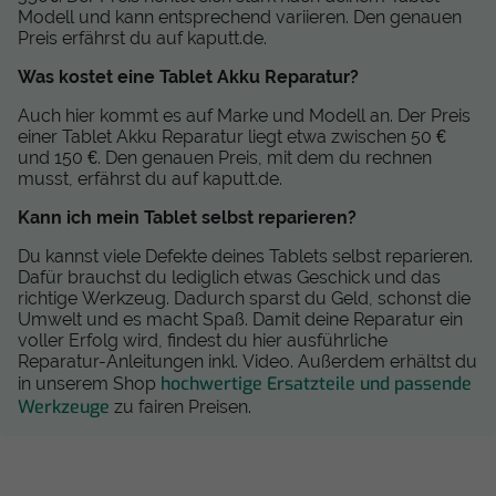
Modell und kann entsprechend variieren. Den genauen
Preis erfährst du auf kaputt.de.
Was kostet eine Tablet Akku Reparatur?
Auch hier kommt es auf Marke und Modell an. Der Preis
einer Tablet Akku Reparatur liegt etwa zwischen 50 €
und 150 €. Den genauen Preis, mit dem du rechnen
musst, erfährst du auf kaputt.de.
Kann ich mein Tablet selbst reparieren?
Du kannst viele Defekte deines Tablets selbst reparieren.
Dafür brauchst du lediglich etwas Geschick und das
richtige Werkzeug. Dadurch sparst du Geld, schonst die
Umwelt und es macht Spaß. Damit deine Reparatur ein
voller Erfolg wird, findest du hier ausführliche
Reparatur-Anleitungen inkl. Video. Außerdem erhältst du
hochwertige Ersatzteile und passende
in unserem Shop
Werkzeuge
zu fairen Preisen.