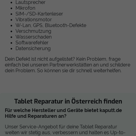
Lautsprecher
Mikrofon
SIM-/SD-Kartenleser
Vibrationsmotor
W-Lan, GPS, Bluetooth-Defekte
Verschmutzung
Wasserschaden
Softwarefehler
Datensicherung
Dein Defekt ist nicht aufgelistet? Kein Problem, frage
einfach bei unseren Partnerwerkstätten an und schildere
dein Problem. So können sie dir schnell weiterhelfen.
Tablet Reparatur in Österreich finden
Für welche Hersteller und Geräte bietet kaputt.de
Hilfe und Reparaturen an?
Unser Service-Angebot für deine Tablet Reparatur
weiten wir stetig aus, verbessern und halten es Up-to-