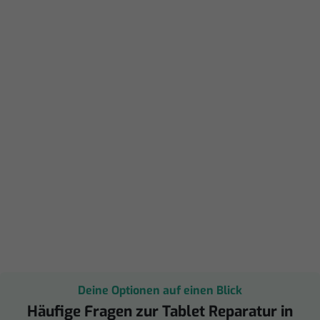
Deine Optionen auf einen Blick
Häufige Fragen zur Tablet Reparatur in