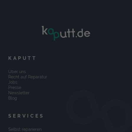
KAPUTT
Über uns
Recht auf Reparatur
Jobs
Presse
Newsletter
Blog
SERVICES
Selbst reparieren