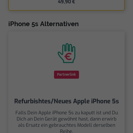
49,90 €
iPhone 5s Alternativen
Partnerlink
Refurbishtes/Neues Apple iPhone 5s
Falls Dein Apple iPhone 5s zu kaputt ist und Du
Dich an Dein Gerät gewöhnt hast, dann erwirb
als Ersatz ein gebrauchtes Modell derselben
Reihe.