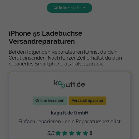
Umkreissuche
iPhone 5s Ladebuchse
Versandreparaturen
Bei den folgenden Reparateuren kannst du dein
Gerät einsenden. Nach kurzer Zeit erhältst du dein
repariertes Smartphone als Paket zurück.
Online bezahlen
Versandreparatur
kaputt.de GmbH
Einfach reparieren - dein Reparaturspezialist
5,0
8