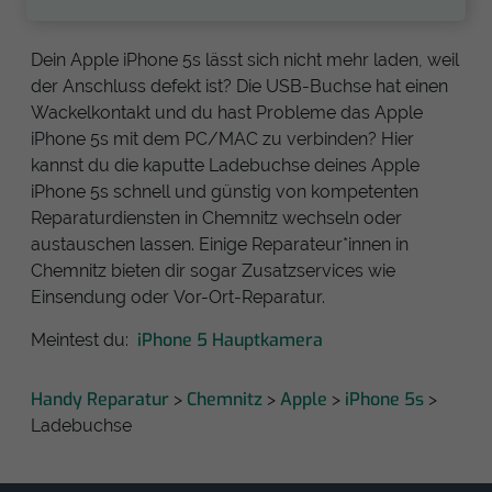
Dein Apple iPhone 5s lässt sich nicht mehr laden, weil
der Anschluss defekt ist? Die USB-Buchse hat einen
Wackelkontakt und du hast Probleme das Apple
iPhone 5s mit dem PC/MAC zu verbinden? Hier
kannst du die kaputte Ladebuchse deines Apple
iPhone 5s schnell und günstig von kompetenten
Reparaturdiensten in Chemnitz wechseln oder
austauschen lassen. Einige Reparateur*innen in
Chemnitz bieten dir sogar Zusatzservices wie
Einsendung oder Vor-Ort-Reparatur.
iPhone 5 Hauptkamera
Meintest du:
Handy Reparatur
Chemnitz
Apple
iPhone 5s
>
>
>
>
Ladebuchse