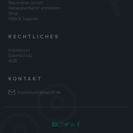
Reparieren lassen
Reparaturdienst anmelden
Shop
Hilfe & Support
RECHTLICHES
Impressum
Datenschutz
AGB
KONTAKT
impressum@kaputt.de