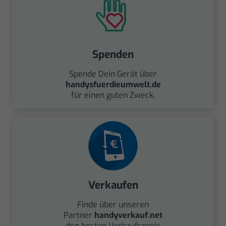
Spenden
Spende Dein Gerät über
handysfuerdieumwelt.de
für einen guten Zweck.
Verkaufen
Finde über unseren
Partner
handyverkauf.net
den besten Verkaufspreis