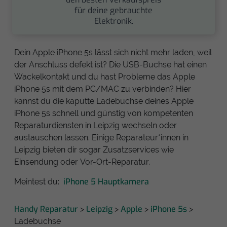
für deine gebrauchte
Elektronik.
Dein Apple iPhone 5s lässt sich nicht mehr laden, weil
der Anschluss defekt ist? Die USB-Buchse hat einen
Wackelkontakt und du hast Probleme das Apple
iPhone 5s mit dem PC/MAC zu verbinden? Hier
kannst du die kaputte Ladebuchse deines Apple
iPhone 5s schnell und günstig von kompetenten
Reparaturdiensten in Leipzig wechseln oder
austauschen lassen. Einige Reparateur*innen in
Leipzig bieten dir sogar Zusatzservices wie
Einsendung oder Vor-Ort-Reparatur.
iPhone 5 Hauptkamera
Meintest du:
Handy Reparatur
Leipzig
Apple
iPhone 5s
>
>
>
>
Ladebuchse