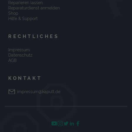
Reparieren lassen
Reparaturdienst anmelden
Shop
Hilfe & Support
RECHTLICHES
Impressum
Datenschutz
AGB
KONTAKT
impressum@kaputt.de