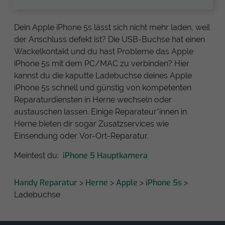
Dein Apple iPhone 5s lässt sich nicht mehr laden, weil
der Anschluss defekt ist? Die USB-Buchse hat einen
Wackelkontakt und du hast Probleme das Apple
iPhone 5s mit dem PC/MAC zu verbinden? Hier
kannst du die kaputte Ladebuchse deines Apple
iPhone 5s schnell und günstig von kompetenten
Reparaturdiensten in Herne wechseln oder
austauschen lassen. Einige Reparateur*innen in
Herne bieten dir sogar Zusatzservices wie
Einsendung oder Vor-Ort-Reparatur.
iPhone 5 Hauptkamera
Meintest du:
Handy Reparatur
Herne
Apple
iPhone 5s
>
>
>
>
Ladebuchse