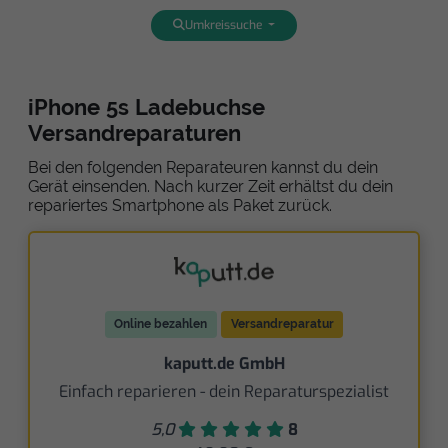
Umkreissuche
iPhone 5s Ladebuchse
Versandreparaturen
Bei den folgenden Reparateuren kannst du dein
Gerät einsenden. Nach kurzer Zeit erhältst du dein
repariertes Smartphone als Paket zurück.
Online bezahlen
Versandreparatur
kaputt.de GmbH
Einfach reparieren - dein Reparaturspezialist
5,0
8