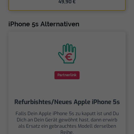
49,90 €
iPhone 5s Alternativen
Partnerlink
Refurbishtes/Neues Apple iPhone 5s
Falls Dein Apple iPhone 5s zu kaputt ist und Du
Dich an Dein Gerät gewöhnt hast, dann erwirb
als Ersatz ein gebrauchtes Modell derselben
Reihe.