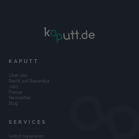
KAPUTT
Über uns
Recht auf Reparatur
Jobs
Presse
Newsletter
Blog
SERVICES
Selbst reparieren