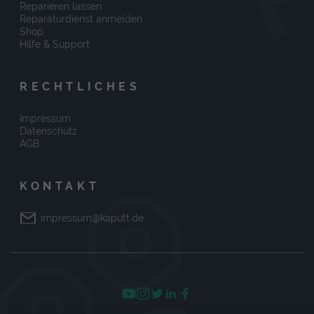
Reparieren lassen
Reparaturdienst anmelden
Shop
Hilfe & Support
RECHTLICHES
Impressum
Datenschutz
AGB
KONTAKT
impressum@kaputt.de