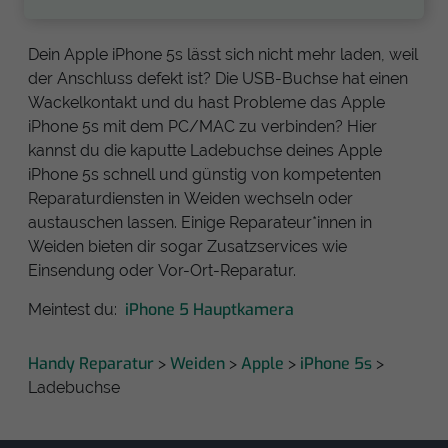
Dein Apple iPhone 5s lässt sich nicht mehr laden, weil
der Anschluss defekt ist? Die USB-Buchse hat einen
Wackelkontakt und du hast Probleme das Apple
iPhone 5s mit dem PC/MAC zu verbinden? Hier
kannst du die kaputte Ladebuchse deines Apple
iPhone 5s schnell und günstig von kompetenten
Reparaturdiensten in Weiden wechseln oder
austauschen lassen. Einige Reparateur*innen in
Weiden bieten dir sogar Zusatzservices wie
Einsendung oder Vor-Ort-Reparatur.
iPhone 5 Hauptkamera
Meintest du:
Handy Reparatur
Weiden
Apple
iPhone 5s
>
>
>
>
Ladebuchse