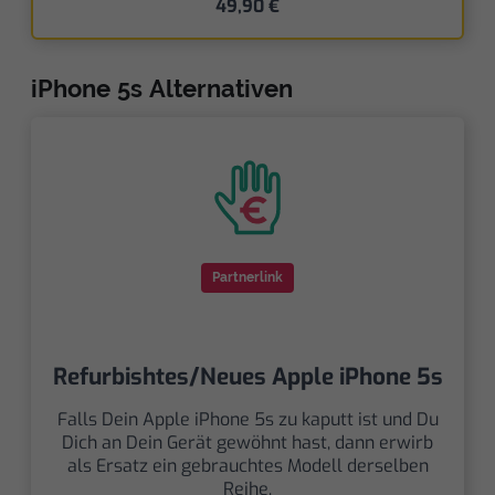
49,90 €
iPhone 5s Alternativen
Partnerlink
Refurbishtes/Neues Apple iPhone 5s
Falls Dein Apple iPhone 5s zu kaputt ist und Du
Dich an Dein Gerät gewöhnt hast, dann erwirb
als Ersatz ein gebrauchtes Modell derselben
Reihe.