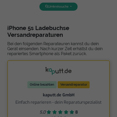
Umkreissuche
iPhone 5s Ladebuchse
Versandreparaturen
Bei den folgenden Reparateuren kannst du dein
Gerät einsenden. Nach kurzer Zeit erhältst du dein
repariertes Smartphone als Paket zurück.
Online bezahlen
Versandreparatur
kaputt.de GmbH
Einfach reparieren - dein Reparaturspezialist
5,0
8