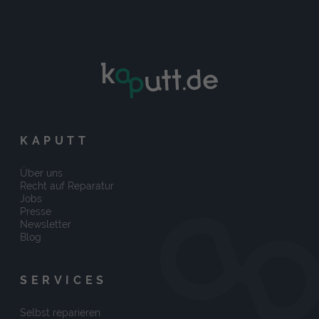
KAPUTT
Über uns
Recht auf Reparatur
Jobs
Presse
Newsletter
Blog
SERVICES
Selbst reparieren