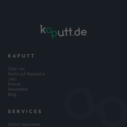
KAPUTT
Über uns
Recht auf Reparatur
Jobs
Presse
Newsletter
Blog
SERVICES
Selbst reparieren