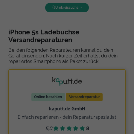
Umkreissuche
iPhone 5s Ladebuchse
Versandreparaturen
Bei den folgenden Reparateuren kannst du dein
Gerät einsenden. Nach kurzer Zeit erhältst du dein
repariertes Smartphone als Paket zurück.
Online bezahlen
Versandreparatur
kaputt.de GmbH
Einfach reparieren - dein Reparaturspezialist
5,0
8