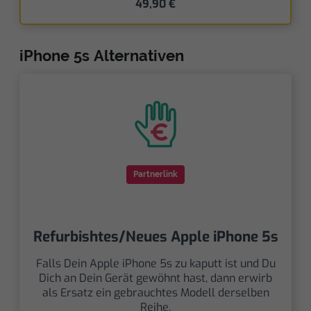
49,90 €
iPhone 5s Alternativen
Partnerlink
Refurbishtes/Neues Apple iPhone 5s
Falls Dein Apple iPhone 5s zu kaputt ist und Du
Dich an Dein Gerät gewöhnt hast, dann erwirb
als Ersatz ein gebrauchtes Modell derselben
Reihe.