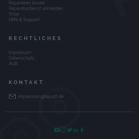
Reparieren lassen
Reparaturdienst anmelden
Shop
Hilfe & Support
RECHTLICHES
Impressum
Datenschutz
AGB
KONTAKT
impressum@kaputt.de