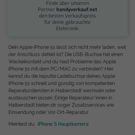
Finde über unseren
Partner
handyverkauf.net
den besten Verkaufspreis
für deine gebrauchte
Elektronik.
Dein Apple iPhone 5s lässt sich nicht mehr laden, weil
der Anschluss defekt ist? Die USB-Buchse hat einen
Wackelkontakt und du hast Probleme das Apple
iPhone 5s mit dem PC/MAC zu verbinden? Hier
kannst du die kaputte Ladebuchse deines Apple
iPhone 5s schnell und günstig von kompetenten
Reparaturdiensten in Halberstadt wechseln oder
austauschen lassen. Einige Reparateur*innen in
Halberstadt bieten dir sogar Zusatzservices wie
Einsendung oder Vor-Ort-Reparatur.
iPhone 5 Hauptkamera
Meintest du: