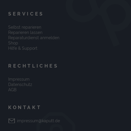
SERVICES
Selbst reparieren
Reparieren lassen
Reparaturdienst anmelden
Shop
Hilfe & Support
RECHTLICHES
Impressum
Datenschutz
AGB
KONTAKT
impressum@kaputt.de