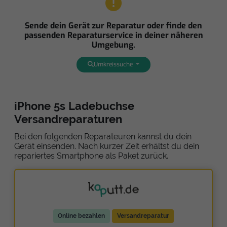
Sende dein Gerät zur Reparatur oder finde den
passenden Reparaturservice in deiner näheren
Umgebung.
Umkreissuche
iPhone 5s Ladebuchse
Versandreparaturen
Bei den folgenden Reparateuren kannst du dein
Gerät einsenden. Nach kurzer Zeit erhältst du dein
repariertes Smartphone als Paket zurück.
Online bezahlen
Versandreparatur