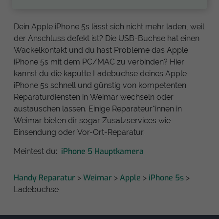
Dein Apple iPhone 5s lässt sich nicht mehr laden, weil
der Anschluss defekt ist? Die USB-Buchse hat einen
Wackelkontakt und du hast Probleme das Apple
iPhone 5s mit dem PC/MAC zu verbinden? Hier
kannst du die kaputte Ladebuchse deines Apple
iPhone 5s schnell und günstig von kompetenten
Reparaturdiensten in Weimar wechseln oder
austauschen lassen. Einige Reparateur*innen in
Weimar bieten dir sogar Zusatzservices wie
Einsendung oder Vor-Ort-Reparatur.
iPhone 5 Hauptkamera
Meintest du:
Handy Reparatur
Weimar
Apple
iPhone 5s
>
>
>
>
Ladebuchse