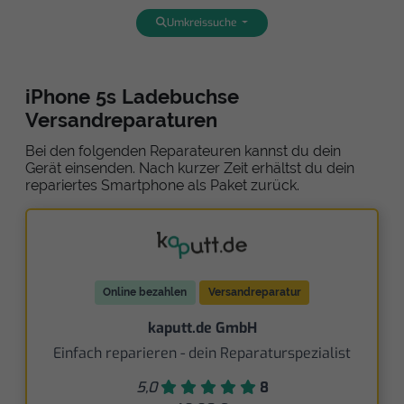
Umkreissuche
iPhone 5s Ladebuchse
Versandreparaturen
Bei den folgenden Reparateuren kannst du dein
Gerät einsenden. Nach kurzer Zeit erhältst du dein
repariertes Smartphone als Paket zurück.
Online bezahlen
Versandreparatur
kaputt.de GmbH
Einfach reparieren - dein Reparaturspezialist
5,0
8