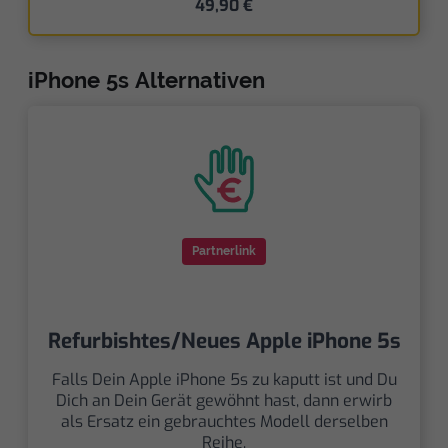
49,90 €
iPhone 5s Alternativen
Partnerlink
Refurbishtes/Neues Apple iPhone 5s
Falls Dein Apple iPhone 5s zu kaputt ist und Du
Dich an Dein Gerät gewöhnt hast, dann erwirb
als Ersatz ein gebrauchtes Modell derselben
Reihe.