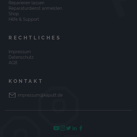
Reparieren lassen
Reparaturdienst anmelden
Shop
Hilfe & Support
RECHTLICHES
Impressum
Datenschutz
AGB
KONTAKT
impressum@kaputt.de