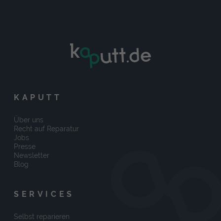
KAPUTT
Über uns
Recht auf Reparatur
Jobs
Presse
Newsletter
Blog
SERVICES
Selbst reparieren