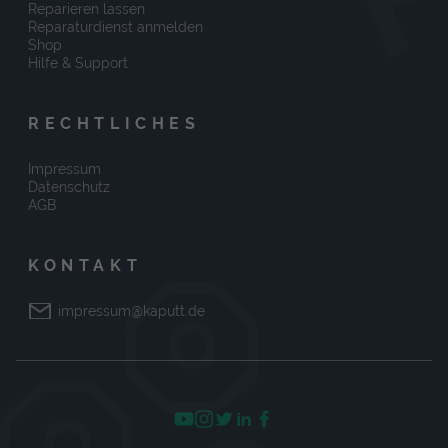
Reparieren lassen
Reparaturdienst anmelden
Shop
Hilfe & Support
RECHTLICHES
Impressum
Datenschutz
AGB
KONTAKT
impressum@kaputt.de