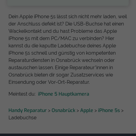
Dein Apple iPhone 5s lässt sich nicht mehr laden, weil
der Anschluss defekt ist? Die USB-Buchse hat einen
Wackelkontakt und du hast Probleme das Apple
iPhone 5s mit dem PC/MAC zu verbinden? Hier
kannst du die kaputte Ladebuchse deines Apple
iPhone 5s schnell und günstig von kompetenten
Reparaturdiensten in Osnabrück wechseln oder
austauschen lassen. Einige Reparateur*innen in
Osnabrück bieten dir sogar Zusatzservices wie
Einsendung oder Vor-Ort-Reparatur.
iPhone 5 Hauptkamera
Meintest du:
Handy Reparatur
Osnabrück
Apple
iPhone 5s
>
>
>
>
Ladebuchse