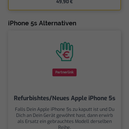
49,90 €
iPhone 5s Alternativen
Partnerlink
Refurbishtes/Neues Apple iPhone 5s
Falls Dein Apple iPhone 5s zu kaputt ist und Du
Dich an Dein Gerät gewöhnt hast, dann erwirb
als Ersatz ein gebrauchtes Modell derselben
Reihe.