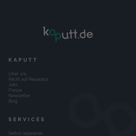
KAPUTT
Über uns
Recht auf Reparatur
Jobs
Presse
Newsletter
Blog
SERVICES
Selbst reparieren