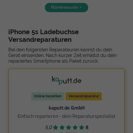
Umkreissuche
iPhone 5s Ladebuchse
Versandreparaturen
Bei den folgenden Reparateuren kannst du dein
Gerät einsenden. Nach kurzer Zeit erhältst du dein
repariertes Smartphone als Paket zurück.
Online bezahlen
Versandreparatur
kaputt.de GmbH
Einfach reparieren - dein Reparaturspezialist
5,0
8