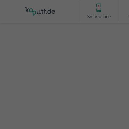
Smartphone