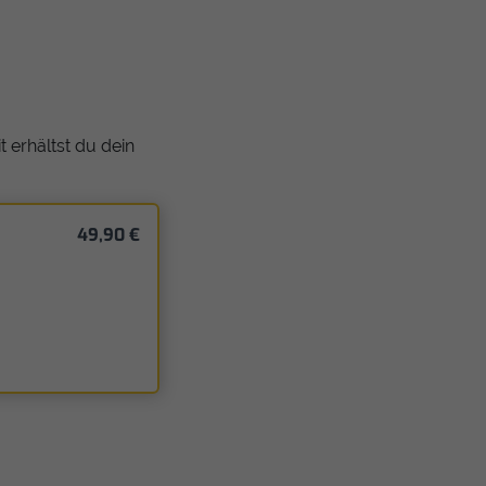
 erhältst du dein
49,90 €