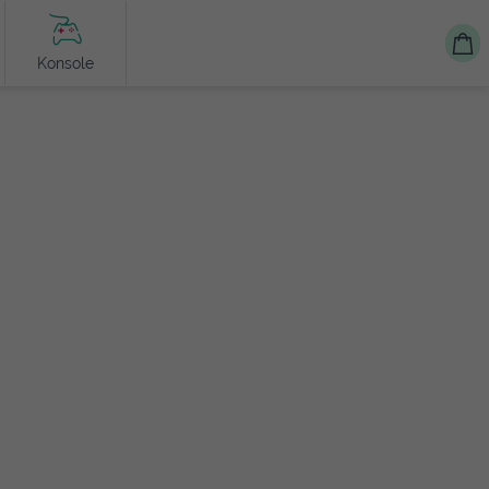
Konsole