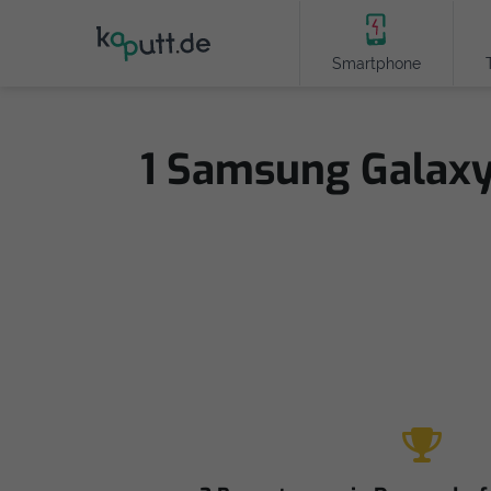
Smartphone
1 Samsung Galaxy