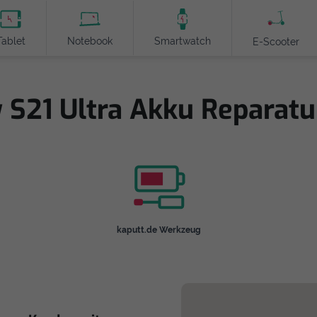
Tablet
Notebook
Smartwatch
E-Scooter
 S21 Ultra Akku Reparatu
kaputt.de Werkzeug