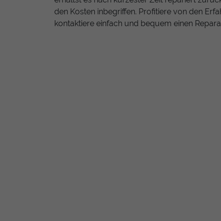
den Kosten inbegriffen. Profitiere von den Er
kontaktiere einfach und bequem einen Reparat