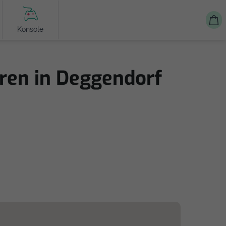
Konsole
ren in Deggendorf