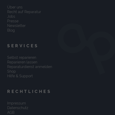
Über uns
Recht auf Reparatur
Jobs
Presse
Newsletter
Blog
SERVICES
Selbst reparieren
Reparieren lassen
Reparaturdienst anmelden
Shop
Hilfe & Support
RECHTLICHES
Impressum
Datenschutz
AGB