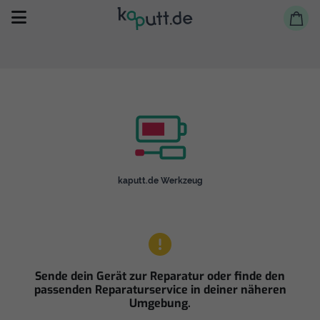
Selbst reparieren
kaputt.de Werkzeug
Reparieren lassen
Shop
Sende dein Gerät zur Reparatur oder finde den
passenden Reparaturservice in deiner näheren
Umgebung.