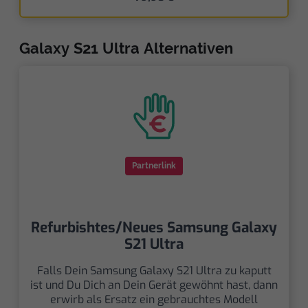
Galaxy S21 Ultra Alternativen
Partnerlink
Refurbishtes/Neues Samsung Galaxy
S21 Ultra
Falls Dein Samsung Galaxy S21 Ultra zu kaputt
ist und Du Dich an Dein Gerät gewöhnt hast, dann
erwirb als Ersatz ein gebrauchtes Modell