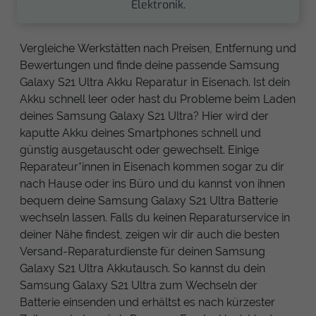
Elektronik.
Vergleiche Werkstätten nach Preisen, Entfernung und
Bewertungen und finde deine passende Samsung
Galaxy S21 Ultra Akku Reparatur in Eisenach. Ist dein
Akku schnell leer oder hast du Probleme beim Laden
deines Samsung Galaxy S21 Ultra? Hier wird der
kaputte Akku deines Smartphones schnell und
günstig ausgetauscht oder gewechselt. Einige
Reparateur*innen in Eisenach kommen sogar zu dir
nach Hause oder ins Büro und du kannst von ihnen
bequem deine Samsung Galaxy S21 Ultra Batterie
wechseln lassen. Falls du keinen Reparaturservice in
deiner Nähe findest, zeigen wir dir auch die besten
Versand-Reparaturdienste für deinen Samsung
Galaxy S21 Ultra Akkutausch. So kannst du dein
Samsung Galaxy S21 Ultra zum Wechseln der
Batterie einsenden und erhältst es nach kürzester