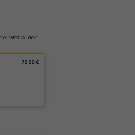
 erhältst du dein
79,90 €