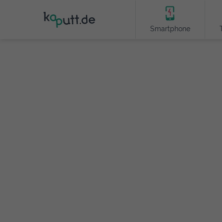
Smartphone