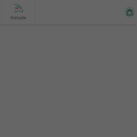
Konsole