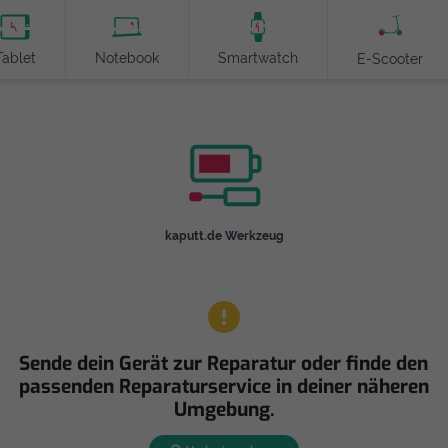
Tablet
Notebook
Smartwatch
E-Scooter
kaputt.de Werkzeug
Sende dein Gerät zur Reparatur oder finde den
passenden Reparaturservice in deiner näheren
Umgebung.