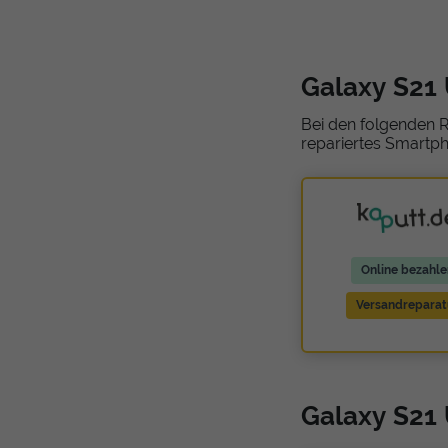
Galaxy S21
Bei den folgenden R
repariertes Smartph
Online bezahle
Versandreparat
Galaxy S21 