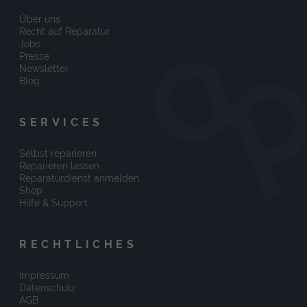
Über uns
Recht auf Reparatur
Jobs
Presse
Newsletter
Blog
SERVICES
Selbst reparieren
Reparieren lassen
Reparaturdienst anmelden
Shop
Hilfe & Support
RECHTLICHES
Impressum
Datenschutz
AGB