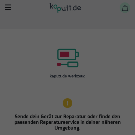
Selbst reparieren
kaputt.de Werkzeug
Reparieren lassen
Shop
Sende dein Gerät zur Reparatur oder finde den
passenden Reparaturservice in deiner näheren
Umgebung.