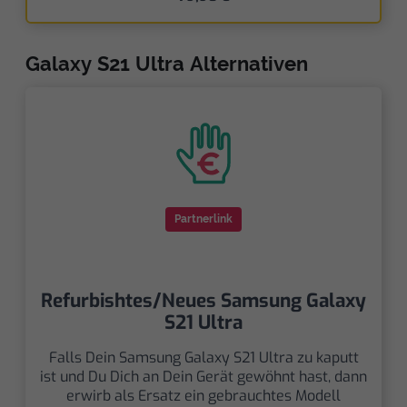
Galaxy S21 Ultra Alternativen
Partnerlink
Refurbishtes/Neues Samsung Galaxy
S21 Ultra
Falls Dein Samsung Galaxy S21 Ultra zu kaputt
ist und Du Dich an Dein Gerät gewöhnt hast, dann
erwirb als Ersatz ein gebrauchtes Modell