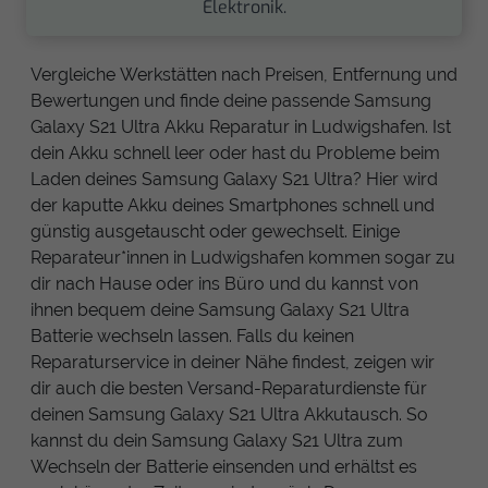
Elektronik.
Vergleiche Werkstätten nach Preisen, Entfernung und
Bewertungen und finde deine passende Samsung
Galaxy S21 Ultra Akku Reparatur in Ludwigshafen. Ist
dein Akku schnell leer oder hast du Probleme beim
Laden deines Samsung Galaxy S21 Ultra? Hier wird
der kaputte Akku deines Smartphones schnell und
günstig ausgetauscht oder gewechselt. Einige
Reparateur*innen in Ludwigshafen kommen sogar zu
dir nach Hause oder ins Büro und du kannst von
ihnen bequem deine Samsung Galaxy S21 Ultra
Batterie wechseln lassen. Falls du keinen
Reparaturservice in deiner Nähe findest, zeigen wir
dir auch die besten Versand-Reparaturdienste für
deinen Samsung Galaxy S21 Ultra Akkutausch. So
kannst du dein Samsung Galaxy S21 Ultra zum
Wechseln der Batterie einsenden und erhältst es