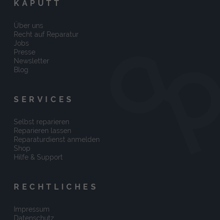
KAPUTT
Über uns
Recht auf Reparatur
Jobs
Presse
Newsletter
Blog
SERVICES
Selbst reparieren
Reparieren lassen
Reparaturdienst anmelden
Shop
Hilfe & Support
RECHTLICHES
Impressum
Datenschutz