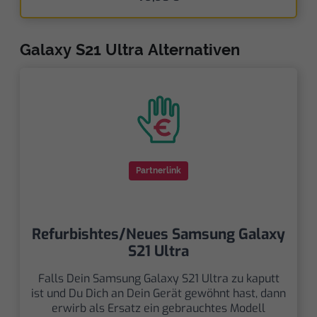
Galaxy S21 Ultra Alternativen
Partnerlink
Refurbishtes/Neues Samsung Galaxy
S21 Ultra
Falls Dein Samsung Galaxy S21 Ultra zu kaputt
ist und Du Dich an Dein Gerät gewöhnt hast, dann
erwirb als Ersatz ein gebrauchtes Modell