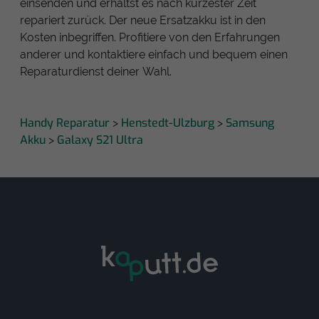
einsenden und erhältst es nach kürzester Zeit
repariert zurück. Der neue Ersatzakku ist in den
Kosten inbegriffen. Profitiere von den Erfahrungen
anderer und kontaktiere einfach und bequem einen
Reparaturdienst deiner Wahl.
Handy Reparatur
Henstedt-Ulzburg
Samsung
>
>
Akku
Galaxy S21 Ultra
>