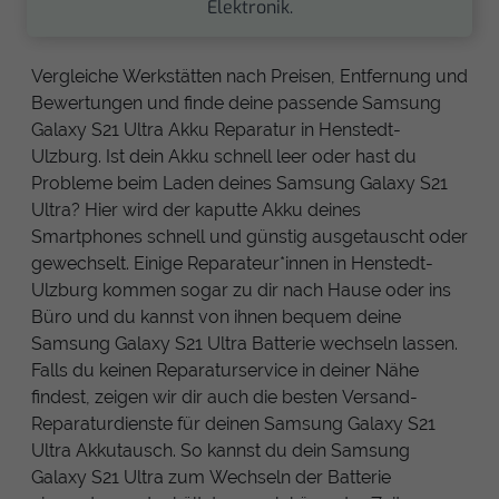
Elektronik.
Vergleiche Werkstätten nach Preisen, Entfernung und
Bewertungen und finde deine passende Samsung
Galaxy S21 Ultra Akku Reparatur in Henstedt-
Ulzburg. Ist dein Akku schnell leer oder hast du
Probleme beim Laden deines Samsung Galaxy S21
Ultra? Hier wird der kaputte Akku deines
Smartphones schnell und günstig ausgetauscht oder
gewechselt. Einige Reparateur*innen in Henstedt-
Ulzburg kommen sogar zu dir nach Hause oder ins
Büro und du kannst von ihnen bequem deine
Samsung Galaxy S21 Ultra Batterie wechseln lassen.
Falls du keinen Reparaturservice in deiner Nähe
findest, zeigen wir dir auch die besten Versand-
Reparaturdienste für deinen Samsung Galaxy S21
Ultra Akkutausch. So kannst du dein Samsung
Galaxy S21 Ultra zum Wechseln der Batterie