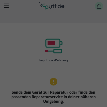
Selbst reparieren
kaputt.de Werkzeug
Reparieren lassen
Shop
Sende dein Gerät zur Reparatur oder finde den
passenden Reparaturservice in deiner näheren
Umgebung.