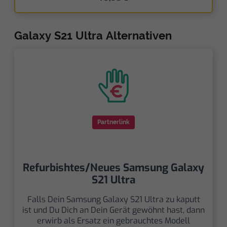
Galaxy S21 Ultra Alternativen
Partnerlink
Refurbishtes/Neues Samsung Galaxy
S21 Ultra
Falls Dein Samsung Galaxy S21 Ultra zu kaputt
ist und Du Dich an Dein Gerät gewöhnt hast, dann
erwirb als Ersatz ein gebrauchtes Modell