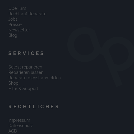
Über uns
Recht auf Reparatur
Jobs
Presse
Newsletter
Blog
SERVICES
Selbst reparieren
Reparieren lassen
Reparaturdienst anmelden
Shop
Hilfe & Support
RECHTLICHES
Impressum
Datenschutz
AGB