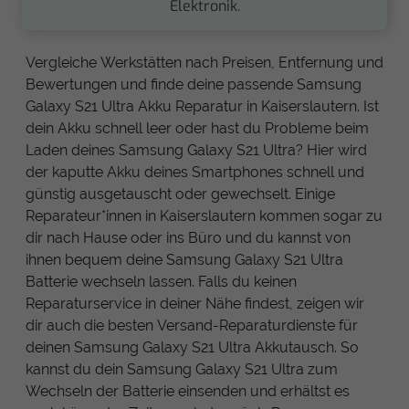
Elektronik.
Vergleiche Werkstätten nach Preisen, Entfernung und
Bewertungen und finde deine passende Samsung
Galaxy S21 Ultra Akku Reparatur in Kaiserslautern. Ist
dein Akku schnell leer oder hast du Probleme beim
Laden deines Samsung Galaxy S21 Ultra? Hier wird
der kaputte Akku deines Smartphones schnell und
günstig ausgetauscht oder gewechselt. Einige
Reparateur*innen in Kaiserslautern kommen sogar zu
dir nach Hause oder ins Büro und du kannst von
ihnen bequem deine Samsung Galaxy S21 Ultra
Batterie wechseln lassen. Falls du keinen
Reparaturservice in deiner Nähe findest, zeigen wir
dir auch die besten Versand-Reparaturdienste für
deinen Samsung Galaxy S21 Ultra Akkutausch. So
kannst du dein Samsung Galaxy S21 Ultra zum
Wechseln der Batterie einsenden und erhältst es