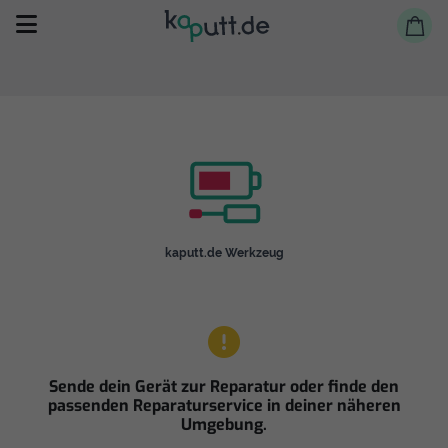
Selbst reparieren
kaputt.de Werkzeug
Reparieren lassen
Shop
Sende dein Gerät zur Reparatur oder finde den
passenden Reparaturservice in deiner näheren
Umgebung.