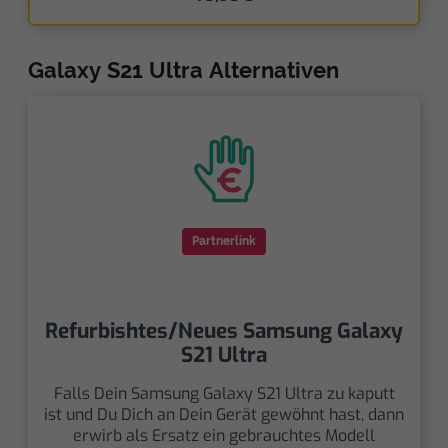
Galaxy S21 Ultra Alternativen
Partnerlink
Refurbishtes/Neues Samsung Galaxy
S21 Ultra
Falls Dein Samsung Galaxy S21 Ultra zu kaputt
ist und Du Dich an Dein Gerät gewöhnt hast, dann
erwirb als Ersatz ein gebrauchtes Modell