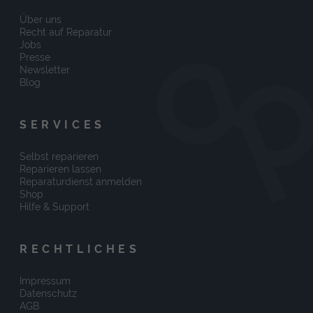
Über uns
Recht auf Reparatur
Jobs
Presse
Newsletter
Blog
SERVICES
Selbst reparieren
Reparieren lassen
Reparaturdienst anmelden
Shop
Hilfe & Support
RECHTLICHES
Impressum
Datenschutz
AGB