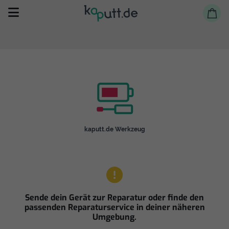
Selbst reparieren
kaputt.de Werkzeug
Reparieren lassen
Shop
Sende dein Gerät zur Reparatur oder finde den
passenden Reparaturservice in deiner näheren
Umgebung.