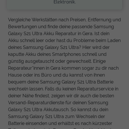
Elektronik.
Vergleiche Werkstätten nach Preisen, Entfernung und
Bewertungen und finde deine passende Samsung
Galaxy S21 Ultra Akku Reparatur in Gera. Ist dein
Akku schnell leer oder hast du Probleme beim Laden
deines Samsung Galaxy S21 Ultra? Hier wird der
kaputte Akku deines Smartphones schnell und
günstig ausgetauscht oder gewechselt. Einige
Reparateur*innen in Gera kommen sogar zu dir nach
Hause oder ins Büro und du kannst von ihnen
bequem deine Samsung Galaxy S21 Ultra Batterie
wechseln lassen. Falls du keinen Reparaturservice in
deiner Nähe findest, zeigen wir dir auch die besten
Versand-Reparaturdienste für deinen Samsung
Galaxy S21 Ultra Akkutausch. So kannst du dein
Samsung Galaxy S21 Ultra zum Wechseln der
Batterie einsenden und erhältst es nach kürzester