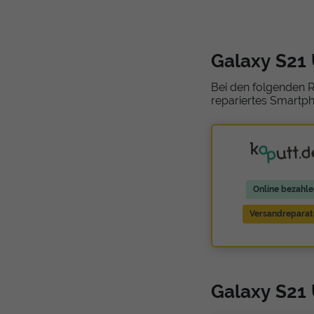
Galaxy S21
Bei den folgenden R
repariertes Smartph
Online bezahle
Versandreparat
Galaxy S21 