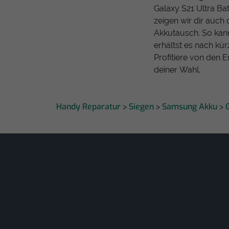
Galaxy S21 Ultra Bat
zeigen wir dir auch
Akkutausch. So kan
erhältst es nach kür
Profitiere von den 
deiner Wahl.
Handy Reparatur
Siegen
Samsung Akku
>
>
>