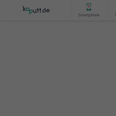
Smartphone