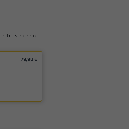
 erhältst du dein
79,90 €