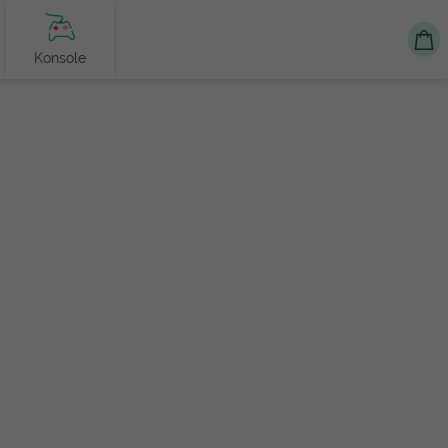
Konsole