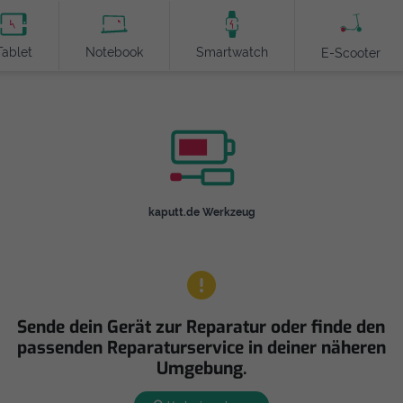
Tablet
Notebook
Smartwatch
E-Scooter
kaputt.de Werkzeug
Sende dein Gerät zur Reparatur oder finde den
passenden Reparaturservice in deiner näheren
Umgebung.