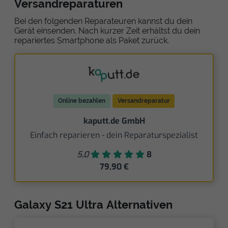
Versandreparaturen
Bei den folgenden Reparateuren kannst du dein
Gerät einsenden. Nach kurzer Zeit erhältst du dein
repariertes Smartphone als Paket zurück.
Online bezahlen
Versandreparatur
kaputt.de GmbH
Einfach reparieren - dein Reparaturspezialist
5,0
8
79,90 €
Galaxy S21 Ultra Alternativen