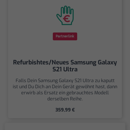
Partnerlink
Refurbishtes/Neues Samsung Galaxy
S21 Ultra
Falls Dein Samsung Galaxy S21 Ultra zu kaputt
ist und Du Dich an Dein Gerät gewöhnt hast, dann
erwirb als Ersatz ein gebrauchtes Modell
derselben Reihe.
359,99 €