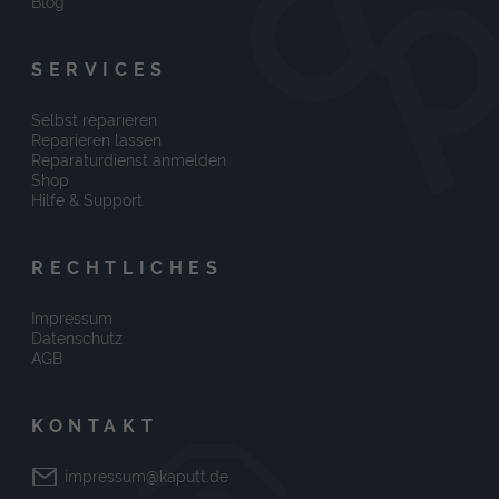
Blog
SERVICES
Selbst reparieren
Reparieren lassen
Reparaturdienst anmelden
Shop
Hilfe & Support
RECHTLICHES
Impressum
Datenschutz
AGB
KONTAKT
impressum@kaputt.de